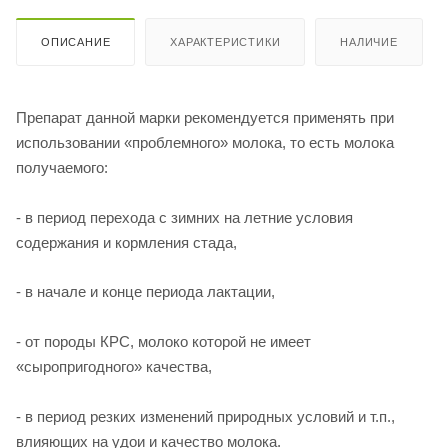
ОПИСАНИЕ
ХАРАКТЕРИСТИКИ
НАЛИЧИЕ
Препарат данной марки рекомендуется применять при
использовании «проблемного» молока, то есть молока
получаемого:
- в период перехода с зимних на летние условия
содержания и кормления стада,
- в начале и конце периода лактации,
- от породы КРС, молоко которой не имеет
«сыропригодного» качества,
- в период резких изменений природных условий и т.п.,
влияющих на удои и качество молока.