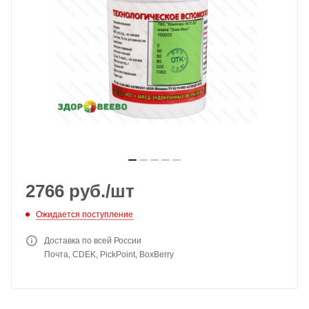
2766
руб.
/шт
Ожидается поступление
Доставка по всей России
Почта, CDEK, PickPoint, BoxBerry