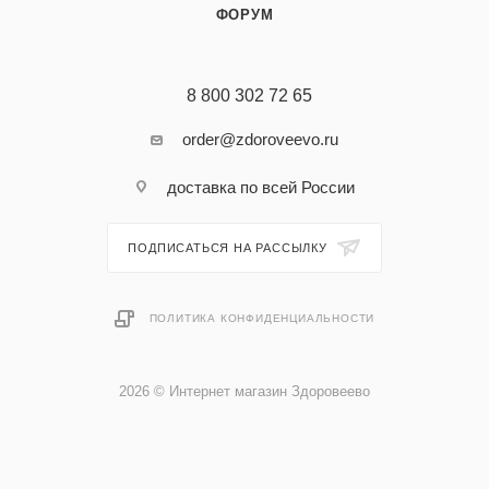
ФОРУМ
8 800 302 72 65
order@zdoroveevo.ru
доставка по всей России
ПОДПИСАТЬСЯ НА РАССЫЛКУ
ПОЛИТИКА КОНФИДЕНЦИАЛЬНОСТИ
2026 © Интернет магазин Здоровеево