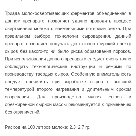
Триада молокосвёртывающих ферментов объединённая в
данном препарате, позволяет удачно проводить процесс
свёртывания молока с наименьшими потерями белка. При
правильном выборе технологии сыроварения, данный
препарат позволяет получать достаточно широкий спектр
сыров без какого-то ни было риска образования пороков.
При использовании данного препарата следует очень точно
соблюдать технологические инструкции и режимы по
производству твёрдых сыров. Особенную внимательность
следует проявлять при выработке сыров с высокой
температурой второго нагревания и длительным сроком
созревания. Для производства мягких сыров и
обезжиренной сырной массы рекомендуется к применению
без ограничений.
Расход на 100 литров молока: 2,3÷2,7 гр.