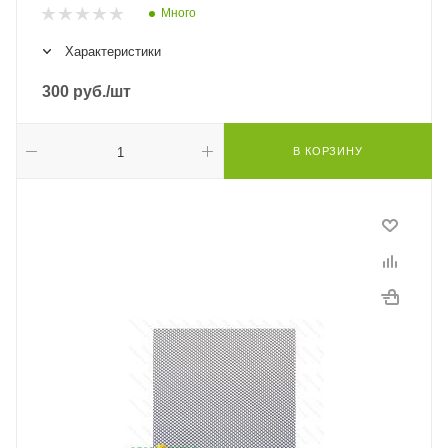
Много
Характеристики
300
руб.
/шт
В КОРЗИНУ