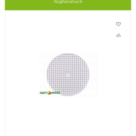
ПОДПИСАТЬСЯ