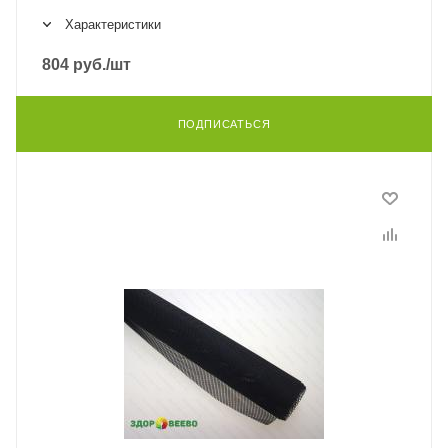
Характеристики
804
руб.
/шт
ПОДПИСАТЬСЯ