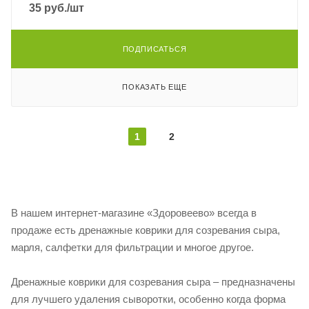
35
руб.
/шт
ПОДПИСАТЬСЯ
ПОКАЗАТЬ ЕЩЕ
1
2
В нашем интернет-магазине «Здоровеево» всегда в
продаже есть дренажные коврики для созревания сыра,
марля, салфетки для фильтрации и многое другое.
Дренажные коврики для созревания сыра – предназначены
для лучшего удаления сыворотки, особенно когда форма