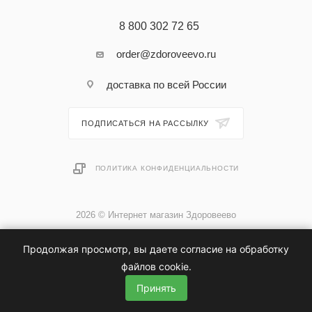
8 800 302 72 65
order@zdoroveevo.ru
доставка по всей России
ПОДПИСАТЬСЯ НА РАССЫЛКУ
ПОЛИТИКА КОНФИДЕНЦИАЛЬНОСТИ
2026 © Интернет магазин Здоровеево
Продолжая просмотр, вы даете согласие на обработку
файлов cookie.
Принять