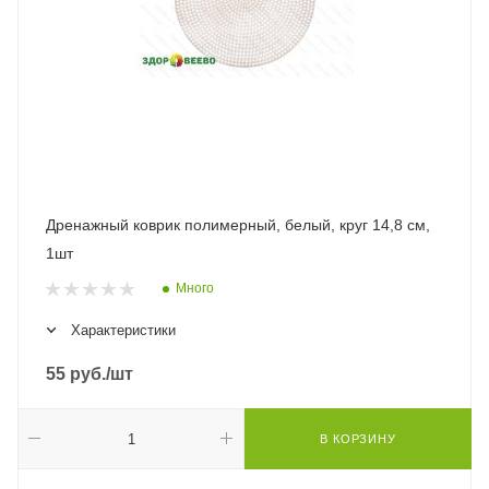
Дренажный коврик полимерный, белый, круг 14,8 см,
1шт
Много
Характеристики
55
руб.
/шт
В КОРЗИНУ