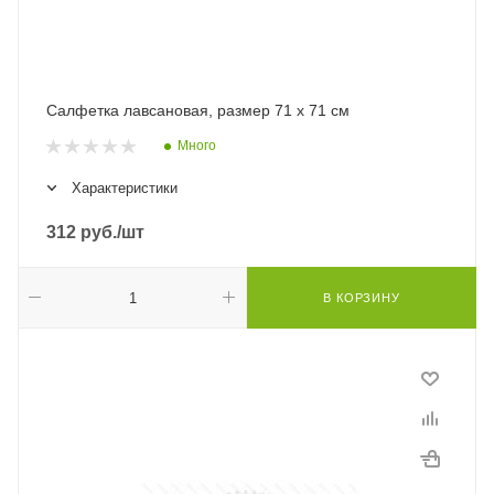
Салфетка лавсановая, размер 71 х 71 см
Много
Характеристики
312
руб.
/шт
В КОРЗИНУ