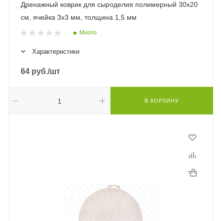
Дренажный коврик для сыроделия полимерный 30х20
см, ячейка 3х3 мм, толщина 1,5 мм
Много
Характеристики
64
руб.
/шт
В КОРЗИНУ