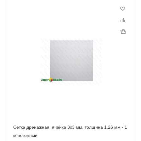
Сетка дренажная, ячейка 3х3 мм, толщина 1,26 мм - 1
м.погонный