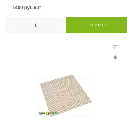
1400
руб.
/шт
В КОРЗИНУ