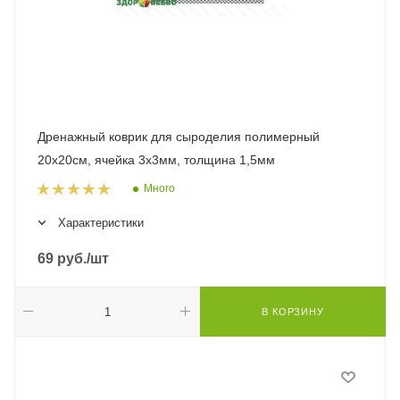
Дренажный коврик для сыроделия полимерный
20х20см, ячейка 3х3мм, толщина 1,5мм
Много
Характеристики
69
руб.
/шт
В КОРЗИНУ