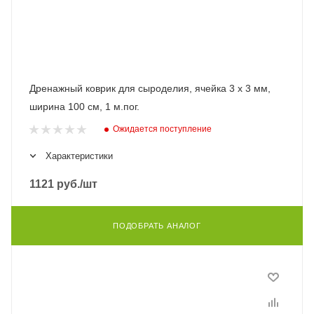
Дренажный коврик для сыроделия, ячейка 3 х 3 мм,
ширина 100 см, 1 м.пог.
Ожидается поступление
Характеристики
1121
руб.
/шт
ПОДОБРАТЬ АНАЛОГ