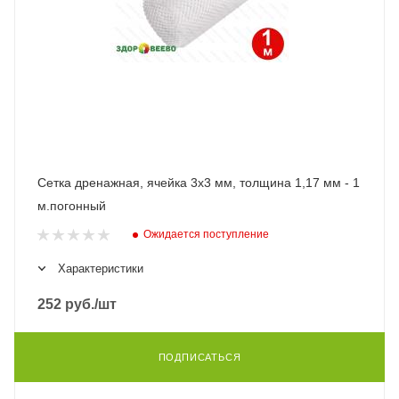
Сетка дренажная, ячейка 3х3 мм, толщина 1,17 мм - 1
м.погонный
Ожидается поступление
Характеристики
252
руб.
/шт
ПОДПИСАТЬСЯ