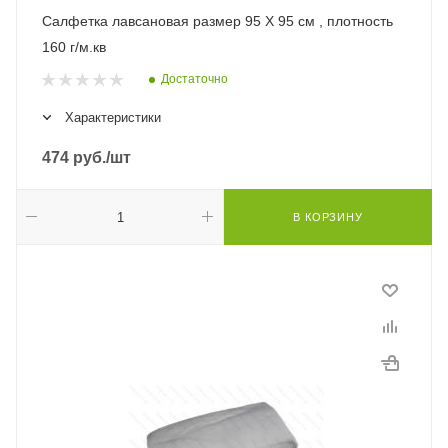
Салфетка лавсановая размер 95 Х 95 см , плотность
160 г/м.кв
Достаточно
Характеристики
474
руб.
/шт
В КОРЗИНУ