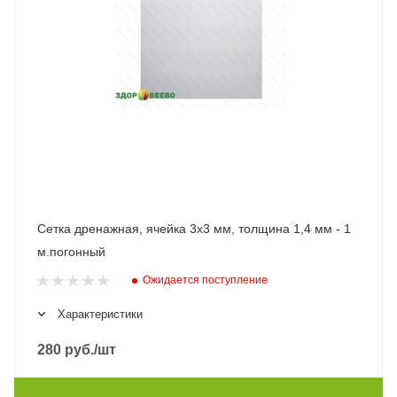
Сетка дренажная, ячейка 3х3 мм, толщина 1,4 мм - 1
м.погонный
Ожидается поступление
Характеристики
280
руб.
/шт