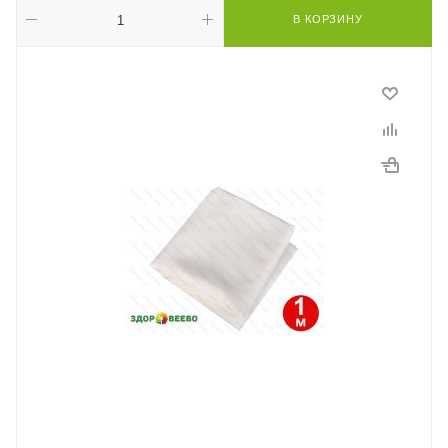
В КОРЗИНУ