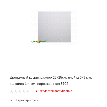
Дренажный коврик размер 25х25см, ячейка 3х3 мм,
толщина 1,4 мм, нарезка из арт.3702
Ожидается поступление
Характеристики