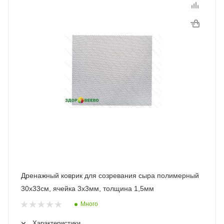
Дренажный коврик для созревания сыра полимерный
30х33см, ячейка 3х3мм, толщина 1,5мм
Много
Характеристики