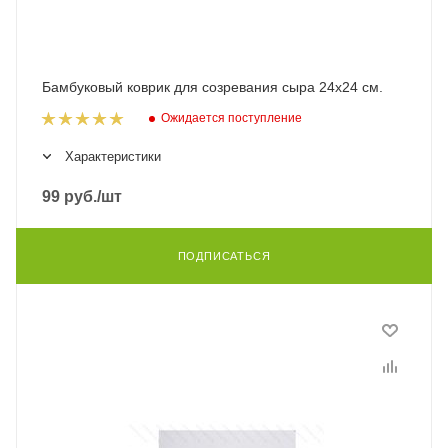
Бамбуковый коврик для созревания сыра 24х24 см.
Ожидается поступление
Характеристики
99
руб.
/шт
ПОДПИСАТЬСЯ