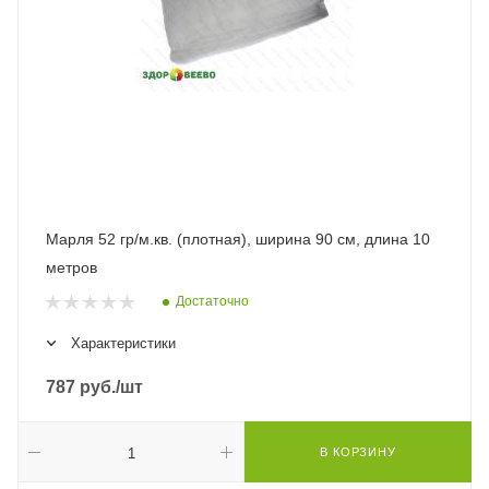
Марля 52 гр/м.кв. (плотная), ширина 90 см, длина 10
метров
Достаточно
Характеристики
787
руб.
/шт
В КОРЗИНУ