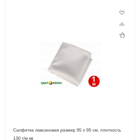
Салфетка лавсановая размер 95 х 95 см, плотность
130 г/м.кв