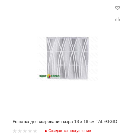
Решетка для созревания сыра 18 х 18 см TALEGGIO
Ожидается поступление