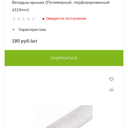
Вкладыш крышка (Полимерный, перфорированный
d110mm)
Ожидается поступление
Характеристики
180
руб.
/шт
ПОДПИСАТЬСЯ