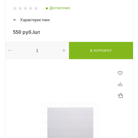
Достаточно
Характеристики
550
руб.
/шт
В КОРЗИНУ