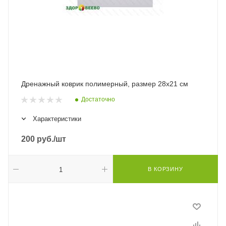
Дренажный коврик полимерный, размер 28х21 см
Достаточно
Характеристики
200
руб.
/шт
В КОРЗИНУ