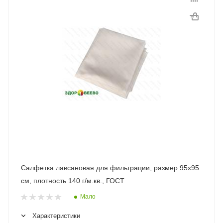
Салфетка лавсановая для фильтрации, размер 95х95
см, плотность 140 г/м.кв., ГОСТ
Мало
Характеристики