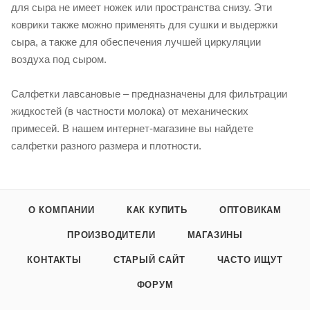
для сыра не имеет ножек или пространства снизу. Эти
коврики также можно применять для сушки и выдержки
сыра, а также для обеспечения лучшей циркуляции
воздуха под сыром.
Салфетки лавсановые – предназначены для фильтрации
жидкостей (в частности молока) от механических
примесей. В нашем интернет-магазине вы найдете
салфетки разного размера и плотности.
О КОМПАНИИ
КАК КУПИТЬ
ОПТОВИКАМ
ПРОИЗВОДИТЕЛИ
МАГАЗИНЫ
КОНТАКТЫ
СТАРЫЙ САЙТ
ЧАСТО ИЩУТ
ФОРУМ