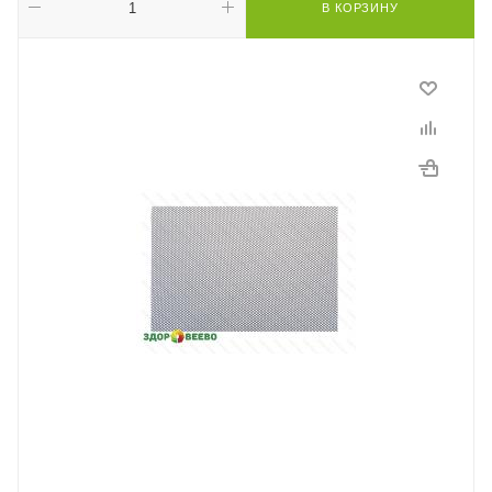
В КОРЗИНУ