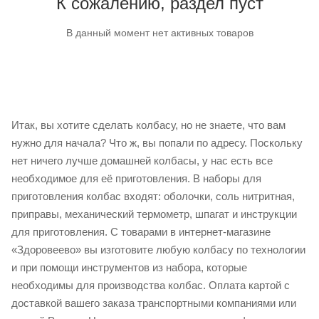
К сожалению, раздел пуст
В данный момент нет активных товаров
Итак, вы хотите сделать колбасу, но не знаете, что вам
нужно для начала? Что ж, вы попали по адресу. Поскольку
нет ничего лучше домашней колбасы, у нас есть все
необходимое для её приготовления. В наборы для
приготовления колбас входят: оболочки, соль нитритная,
приправы, механический термометр, шпагат и инструкции
для приготовления. С товарами в интернет-магазине
«Здоровеево» вы изготовите любую колбасу по технологии
и при помощи инструментов из набора, которые
необходимы для производства колбас. Оплата картой с
доставкой вашего заказа транспортными компаниями или