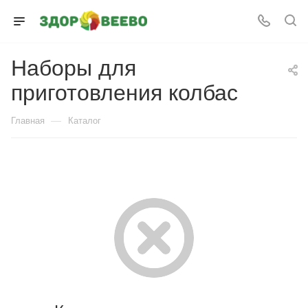
Наборы для
приготовления колбас
—
Главная
Каталог