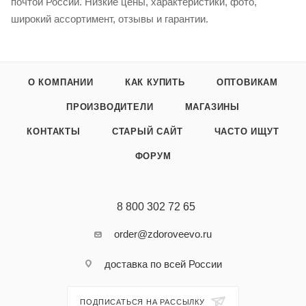
почтой России. Низкие цены, характеристики, фото,
широкий ассортимент, отзывы и гарантии.
О КОМПАНИИ
КАК КУПИТЬ
ОПТОВИКАМ
ПРОИЗВОДИТЕЛИ
МАГАЗИНЫ
КОНТАКТЫ
СТАРЫЙ САЙТ
ЧАСТО ИЩУТ
ФОРУМ
8 800 302 72 65
order@zdoroveevo.ru
доставка по всей России
ПОДПИСАТЬСЯ НА РАССЫЛКУ