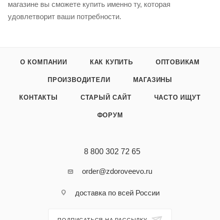
магазине вы сможете купить именно ту, которая
удовлетворит ваши потребности.
О КОМПАНИИ
КАК КУПИТЬ
ОПТОВИКАМ
ПРОИЗВОДИТЕЛИ
МАГАЗИНЫ
КОНТАКТЫ
СТАРЫЙ САЙТ
ЧАСТО ИЩУТ
ФОРУМ
8 800 302 72 65
order@zdoroveevo.ru
доставка по всей России