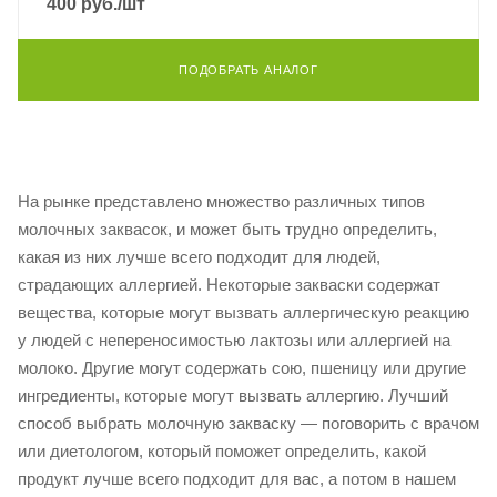
400
руб.
/шт
ПОДОБРАТЬ АНАЛОГ
На рынке представлено множество различных типов
молочных заквасок, и может быть трудно определить,
какая из них лучше всего подходит для людей,
страдающих аллергией. Некоторые закваски содержат
вещества, которые могут вызвать аллергическую реакцию
у людей с непереносимостью лактозы или аллергией на
молоко. Другие могут содержать сою, пшеницу или другие
ингредиенты, которые могут вызвать аллергию. Лучший
способ выбрать молочную закваску — поговорить с врачом
или диетологом, который поможет определить, какой
продукт лучше всего подходит для вас, а потом в нашем