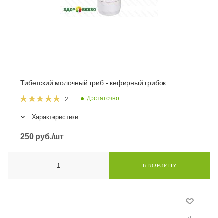
Тибетский молочный гриб - кефирный грибок
Достаточно
2
Характеристики
250
руб.
/шт
В КОРЗИНУ