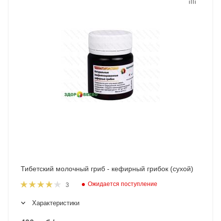
Тибетский молочный гриб - кефирный грибок (сухой)
Ожидается поступление
3
Характеристики