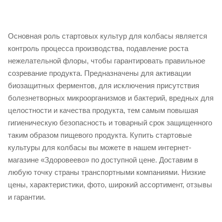
Основная роль стартовых культур для колбасы является
контроль процесса производства, подавление роста
нежелательной флоры, чтобы гарантировать правильное
созревание продукта. Предназначены для активации
биозащитных ферментов, для исключения присутствия
болезнетворных микроорганизмов и бактерий, вредных для
целостности и качества продукта, тем самым повышая
гигиеническую безопасность и товарный срок защищенного
таким образом пищевого продукта. Купить стартовые
культуры для колбасы вы можете в нашем интернет-
магазине «Здоровеево» по доступной цене. Доставим в
любую точку страны транспортными компаниями. Низкие
цены, характеристики, фото, широкий ассортимент, отзывы
и гарантии.