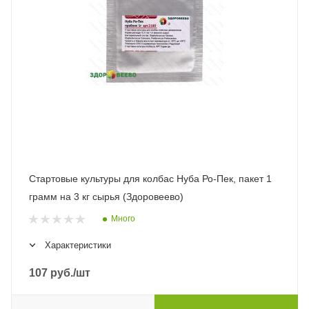
Стартовые культуры для колбас Нуба Ро-Пек, пакет 1
грамм на 3 кг сырья (Здоровеево)
Много
Характеристики
107
руб.
/шт