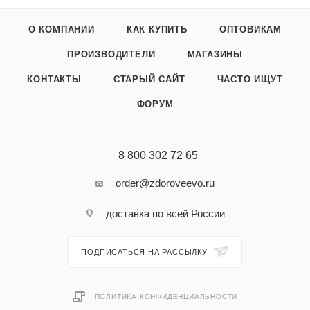
О КОМПАНИИ
КАК КУПИТЬ
ОПТОВИКАМ
ПРОИЗВОДИТЕЛИ
МАГАЗИНЫ
КОНТАКТЫ
СТАРЫЙ САЙТ
ЧАСТО ИЩУТ
ФОРУМ
8 800 302 72 65
order@zdoroveevo.ru
доставка по всей России
ПОДПИСАТЬСЯ НА РАССЫЛКУ
ПОЛИТИКА КОНФИДЕНЦИАЛЬНОСТИ