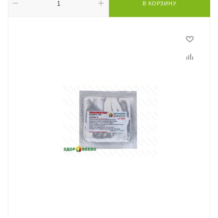
В КОРЗИНУ