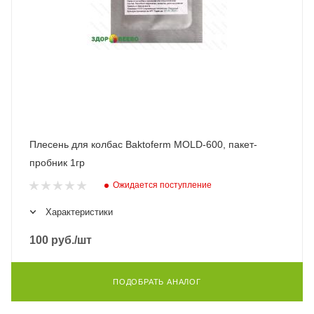
Плесень для колбас Baktoferm MOLD-600, пакет-
пробник 1гр
Ожидается поступление
Характеристики
100
руб.
/шт
ПОДОБРАТЬ АНАЛОГ