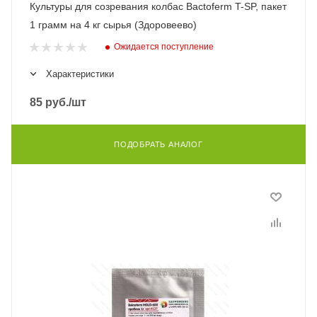
Культуры для созревания колбас Bactoferm T-SP, пакет
1 грамм на 4 кг сырья (Здоровеево)
Ожидается поступление
Характеристики
85
руб.
/шт
ПОДОБРАТЬ АНАЛОГ