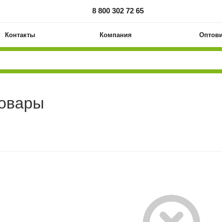
8 800 302 72 65
Контакты
Компания
Оптов
товары