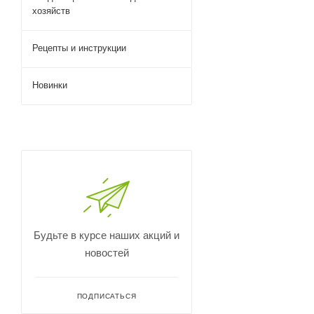
хозяйств
Рецепты и инструкции
Новинки
Будьте в курсе наших акций и
новостей
ПОДПИСАТЬСЯ