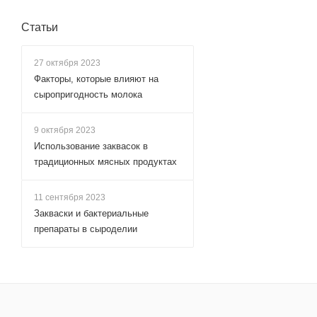
Статьи
27 октября 2023
Факторы, которые влияют на
сыропригодность молока
9 октября 2023
Использование заквасок в
традиционных мясных продуктах
11 сентября 2023
Закваски и бактериальные
препараты в сыроделии