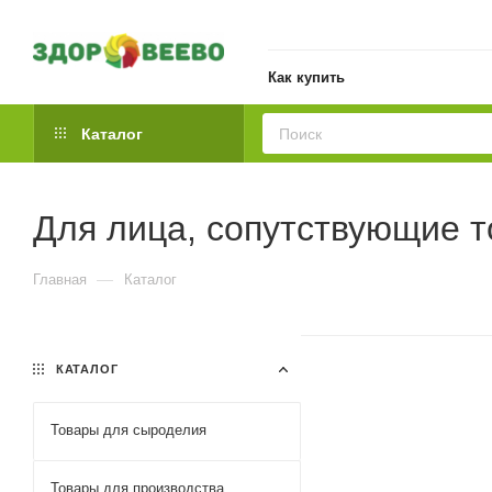
Как купить
Каталог
Для лица, сопутствующие 
—
Главная
Каталог
КАТАЛОГ
Товары для сыроделия
Товары для производства