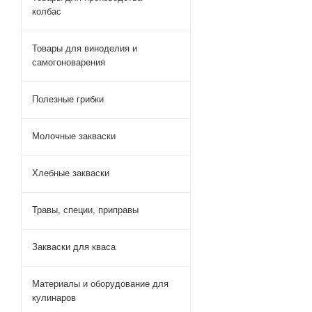
колбас
Товары для виноделия и
самогоноварения
Полезные грибки
Молочные закваски
Хлебные закваски
Травы, специи, приправы
Закваски для кваса
Материалы и оборудование для
кулинаров