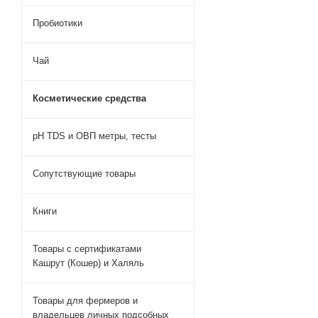
Пробиотики
Чай
Косметические средства
pH TDS и ОВП метры, тесты
Сопутствующие товары
Книги
Товары с сертификатами
Кашрут (Кошер) и Халяль
Товары для фермеров и
владельцев личных подсобных