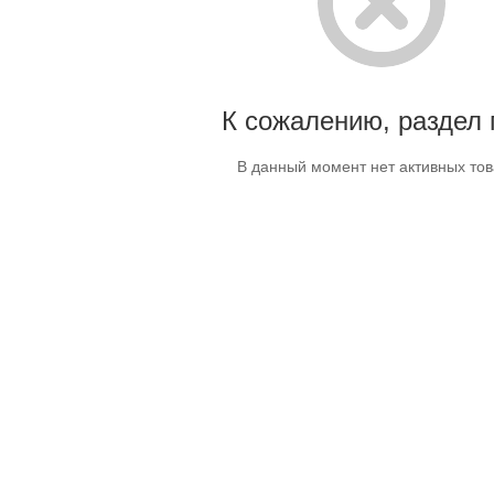
К сожалению, раздел 
В данный момент нет активных то