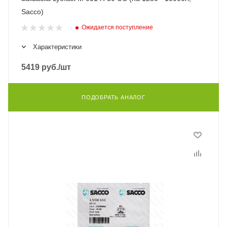
Sacco)
Ожидается поступление
Характеристики
5419
руб.
/шт
ПОДОБРАТЬ АНАЛОГ