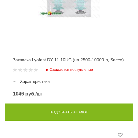
Закваска Lyofast DY 11 10UС (на 2500-10000 л, Sacco)
Ожидается поступление
Характеристики
1046
руб.
/шт
ПОДОБРАТЬ АНАЛОГ