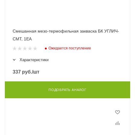
Смешанная мезо-термофильная закваска БК УГЛИЧ-
СМТ, 1ЕА
Ожидается поступление
Характеристики
337
руб.
/шт
ПОДОБРАТЬ АНАЛОГ