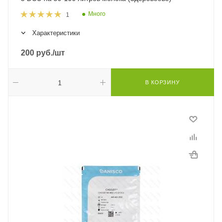
Много
1
Характеристики
200
руб.
/шт
В КОРЗИНУ