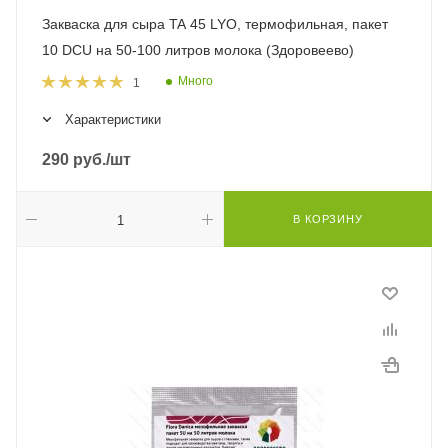
Закваска для сыра TA 45 LYO, термофильная, пакет
10 DCU на 50-100 литров молока (Здоровеево)
Много
1
Характеристики
290
руб.
/шт
В КОРЗИНУ