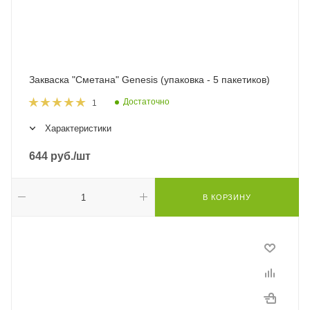
Закваска "Сметана" Genesis (упаковка - 5 пакетиков)
Достаточно
1
Характеристики
644
руб.
/шт
В КОРЗИНУ