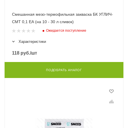
Смешанная мезо-термофильная закваска БК УГЛИЧ-
СМТ 0,1 ЕА (на 10 - 30 л сливок)
Ожидается поступление
Характеристики
118
руб.
/шт
ПОДОБРАТЬ АНАЛОГ