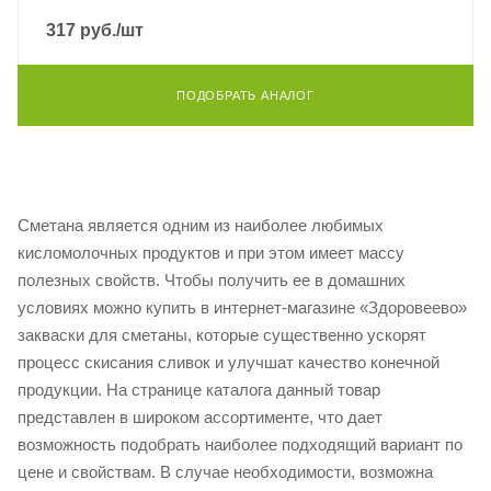
317
руб.
/шт
ПОДОБРАТЬ АНАЛОГ
Сметана является одним из наиболее любимых
кисломолочных продуктов и при этом имеет массу
полезных свойств. Чтобы получить ее в домашних
условиях можно купить в интернет-магазине «Здоровеево»
закваски для сметаны, которые существенно ускорят
процесс скисания сливок и улучшат качество конечной
продукции. На странице каталога данный товар
представлен в широком ассортименте, что дает
возможность подобрать наиболее подходящий вариант по
цене и свойствам. В случае необходимости, возможна