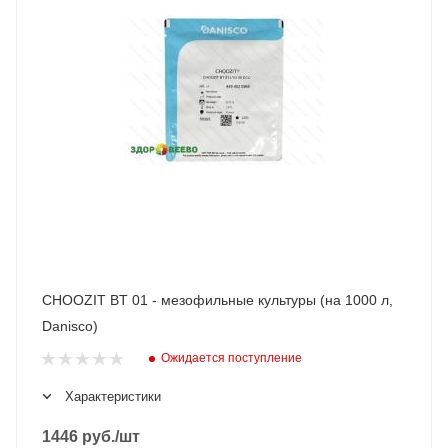
CHOOZIT BT 01 - мезофильные культуры (на 1000 л,
Danisco)
Ожидается поступление
Характеристики
1446
руб.
/шт