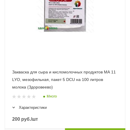
Закваска для сыра и кисломолочных продуктов MA 11
LYO, мезофильная, пакет 5 DCU на 100 литров
молока (Здоровеево)
Много
Характеристики
200
руб.
/шт