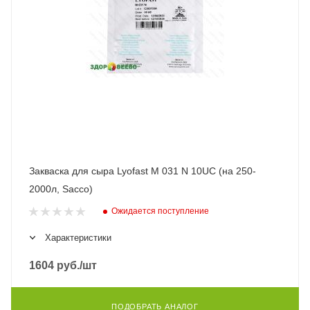
Закваска для сыра Lyofast M 031 N 10UC (на 250-
2000л, Sacco)
Ожидается поступление
Характеристики
1604
руб.
/шт
ПОДОБРАТЬ АНАЛОГ