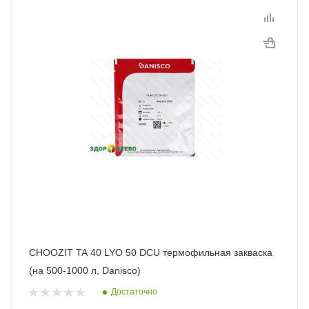
CHOOZIT TA 40 LYO 50 DCU термофильная закваска
(на 500-1000 л, Danisco)
Достаточно