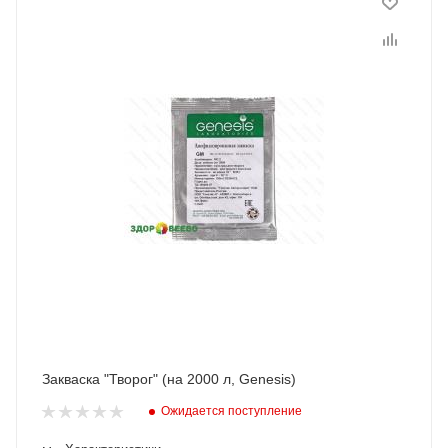
Закваска "Творог" (на 2000 л, Genesis)
Ожидается поступление