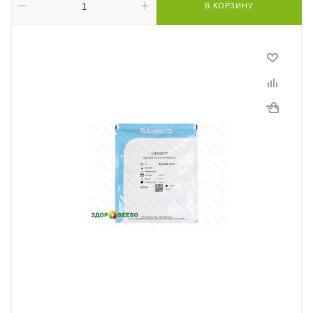
В КОРЗИНУ