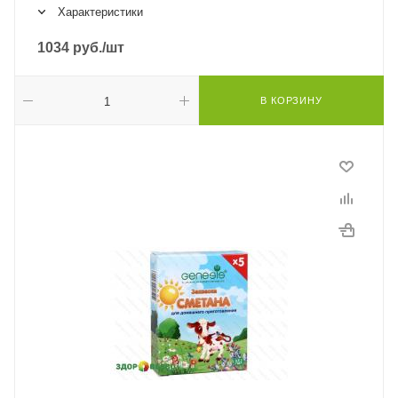
Характеристики
1034
руб.
/шт
В КОРЗИНУ