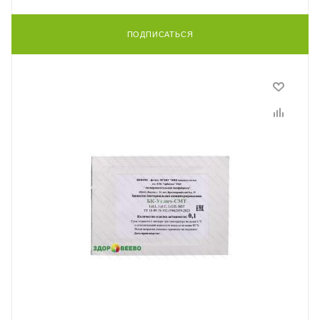
ПОДПИСАТЬСЯ