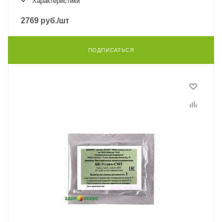
Характеристики
2769
руб.
/шт
ПОДПИСАТЬСЯ