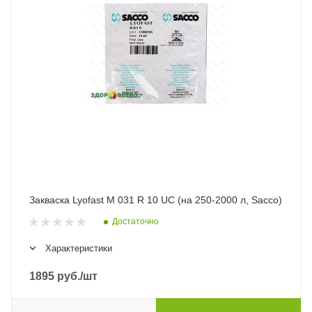
Закваска Lyofast M 031 R 10 UC (на 250-2000 л, Sacco)
Достаточно
Характеристики
1895
руб.
/шт