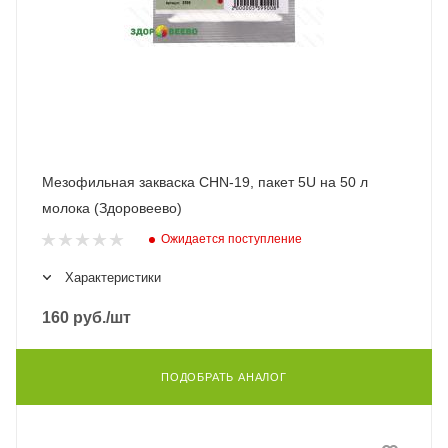
Мезофильная закваска CHN-19, пакет 5U на 50 л
молока (Здоровеево)
Ожидается поступление
Характеристики
160
руб.
/шт
ПОДОБРАТЬ АНАЛОГ