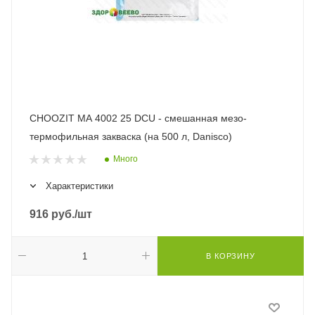
CHOOZIT MA 4002 25 DCU - смешанная мезо-
термофильная закваска (на 500 л, Danisco)
Много
Характеристики
916
руб.
/шт
В КОРЗИНУ