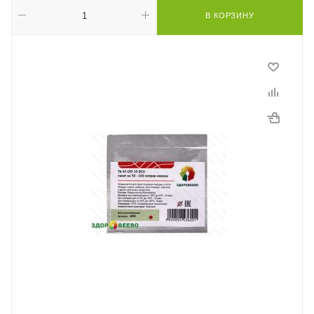
В КОРЗИНУ