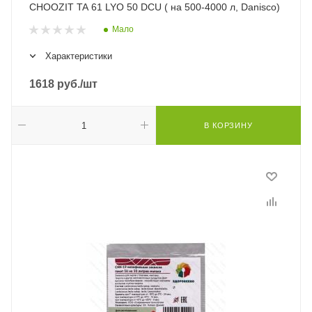
CHOOZIT TA 61 LYO 50 DCU ( на 500-4000 л, Danisco)
Мало
Характеристики
1618
руб.
/шт
В КОРЗИНУ