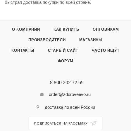
быстрая доставка покупки по всей стране.
О КОМПАНИИ
КАК КУПИТЬ
ОПТОВИКАМ
ПРОИЗВОДИТЕЛИ
МАГАЗИНЫ
КОНТАКТЫ
СТАРЫЙ САЙТ
ЧАСТО ИЩУТ
ФОРУМ
8 800 302 72 65
order@zdoroveevo.ru
доставка по всей России
ПОДПИСАТЬСЯ НА РАССЫЛКУ