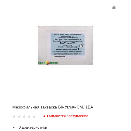
Мезофильная закваска БК-Углич-СМ, 1ЕА
Ожидается поступление
Характеристики