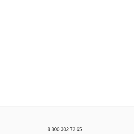
8 800 302 72 65