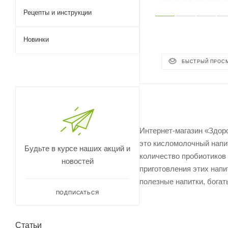
Рецепты и инструкции
Новинки
БЫСТРЫЙ ПРОС
Интернет-магазин «Здор
это кисломолочный напит
Будьте в курсе наших акций и
количество пробиотиков
новостей
приготовления этих напи
полезные напитки, богат
ПОДПИСАТЬСЯ
Статьи