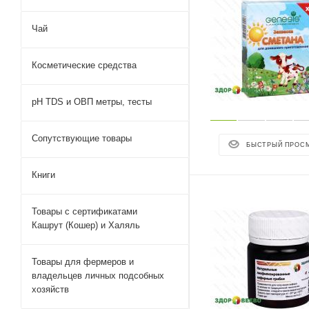
Чай
Косметические средства
pH TDS и ОВП метры, тесты
Сопутствующие товары
БЫСТРЫЙ ПРОС
Книги
Товары с сертификатами
Кашрут (Кошер) и Халяль
Товары для фермеров и
владельцев личных подсобных
хозяйств