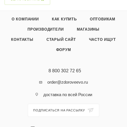
О КОМПАНИИ
КАК КУПИТЬ
ОПТОВИКАМ
ПРОИЗВОДИТЕЛИ
МАГАЗИНЫ
КОНТАКТЫ
СТАРЫЙ САЙТ
ЧАСТО ИЩУТ
ФОРУМ
8 800 302 72 65
order@zdoroveevo.ru
доставка по всей России
ПОДПИСАТЬСЯ НА РАССЫЛКУ