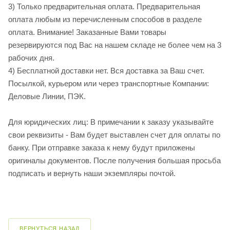
3) Только предварительная оплата. Предварительная
оплата любым из перечисленным способов в разделе
оплата. Внимание! Заказанные Вами товары
резервируются под Вас на нашем складе не более чем на 3
рабочих дня.
4) Бесплатной доставки нет. Вся доставка за Ваш счет.
Посылкой, курьером или через транспортные Компании:
Деловые Линии, ПЭК.
Для юридических лиц: В примечании к заказу указывайте
свои реквизиты - Вам будет выставлен счет для оплаты по
банку. При отправке заказа к нему будут приложены
оригиналы документов. После получения большая просьба
подписать и вернуть наши экземпляры почтой.
ВЕРНУТЬСЯ НАЗАД