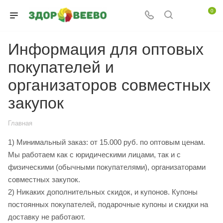
0
Информация для оптовых
покупателей и
организаторов совместных
закупок
Главная
1) Минимальный заказ: от 15.000 руб. по оптовым ценам.
Мы работаем как с юридическими лицами, так и с
физическими (обычными покупателями), организаторами
совместных закупок.
2) Никаких дополнительных скидок, и купонов. Купоны
постоянных покупателей, подарочные купоны и скидки на
доставку не работают.