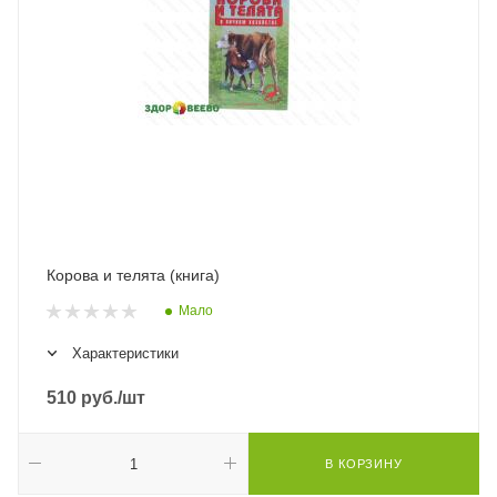
Корова и телята (книга)
Мало
Характеристики
510
руб.
/шт
В КОРЗИНУ