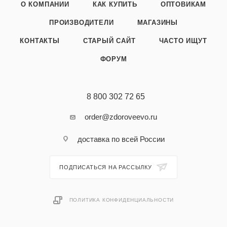
О КОМПАНИИ
КАК КУПИТЬ
ОПТОВИКАМ
ПРОИЗВОДИТЕЛИ
МАГАЗИНЫ
КОНТАКТЫ
СТАРЫЙ САЙТ
ЧАСТО ИЩУТ
ФОРУМ
8 800 302 72 65
order@zdoroveevo.ru
доставка по всей России
ПОДПИСАТЬСЯ НА РАССЫЛКУ
ПОЛИТИКА КОНФИДЕНЦИАЛЬНОСТИ