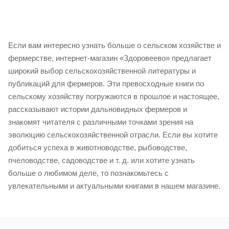
Если вам интересно узнать больше о сельском хозяйстве и
фермерстве, интернет-магазин «Здоровеево» предлагает
широкий выбор сельскохозяйственной литературы и
публикаций для фермеров. Эти превосходные книги по
сельскому хозяйству погружаются в прошлое и настоящее,
рассказывают истории дальновидных фермеров и
знакомят читателя с различными точками зрения на
эволюцию сельскохозяйственной отрасли. Если вы хотите
добиться успеха в животноводстве, рыбоводстве,
пчеловодстве, садоводстве и т. д. или хотите узнать
больше о любимом деле, то познакомьтесь с
увлекательными и актуальными книгами в нашем магазине.