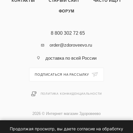
КОНТАКТЫ
СТАРЫЙ САЙТ
ЧАСТО ИЩУТ
ФОРУМ
8 800 302 72 65
order@zdoroveevo.ru
доставка по всей России
ПОДПИСАТЬСЯ НА РАССЫЛКУ
ПОЛИТИКА КОНФИДЕНЦИАЛЬНОСТИ
2026 © Интернет магазин Здоровеево
Продолжая просмотр, вы даете согласие на обработку