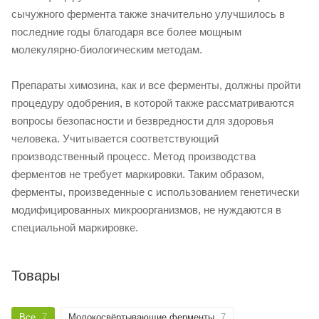
сычужного фермента также значительно улучшилось в
последние годы благодаря все более мощным
молекулярно-биологическим методам.
Препараты химозина, как и все ферменты, должны пройти
процедуру одобрения, в которой также рассматриваются
вопросы безопасности и безвредности для здоровья
человека. Учитывается соответствующий
производственный процесс. Метод производства
ферментов не требует маркировки. Таким образом,
ферменты, произведенные с использованием генетически
модифицированных микроорганизмов, не нуждаются в
специальной маркировке.
Товары
Все
7
Молокосвёртывающие ферменты
7