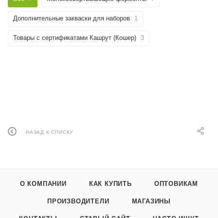
Дополнительные закваски для наборов
1
Товары с сертификатами Кашрут (Кошер)
3
НАЗАД К СПИСКУ
О КОМПАНИИ
КАК КУПИТЬ
ОПТОВИКАМ
ПРОИЗВОДИТЕЛИ
МАГАЗИНЫ