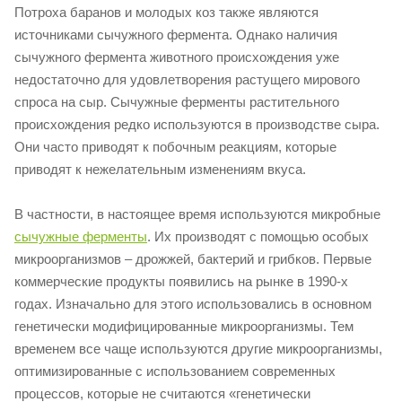
Потроха баранов и молодых коз также являются
источниками сычужного фермента. Однако наличия
сычужного фермента животного происхождения уже
недостаточно для удовлетворения растущего мирового
спроса на сыр. Сычужные ферменты растительного
происхождения редко используются в производстве сыра.
Они часто приводят к побочным реакциям, которые
приводят к нежелательным изменениям вкуса.
В частности, в настоящее время используются микробные
сычужные ферменты
. Их производят с помощью особых
микроорганизмов – дрожжей, бактерий и грибков. Первые
коммерческие продукты появились на рынке в 1990-х
годах. Изначально для этого использовались в основном
генетически модифицированные микроорганизмы. Тем
временем все чаще используются другие микроорганизмы,
оптимизированные с использованием современных
процессов, которые не считаются «генетически