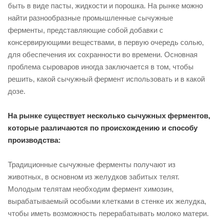
быть в виде пасты, жидкости и порошка. На рынке можно
найти разнообразные промышленные сычужные
ферменты, представляющие собой добавки с
консервирующими веществами, в первую очередь солью,
для обеспечения их сохранности во времени. Основная
проблема сыроваров иногда заключается в том, чтобы
решить, какой сычужный фермент использовать и в какой
дозе.
На рынке существует несколько сычужных ферментов,
которые различаются по происхождению и способу
производства:
Традиционные сычужные ферменты получают из
животных, в основном из желудков забитых телят.
Молодым телятам необходим фермент химозин,
вырабатываемый особыми клетками в стенке их желудка,
чтобы иметь возможность перерабатывать молоко матери.