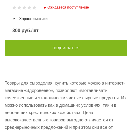
Ожидается поступление
Характеристики
300
руб.
/шт
ПОДПИСАТЬСЯ
Товары для сыроделия, купить которые можно в интернет-
магазине «Здоровеево», позволяют изготавливать
качественные и экологически чистые сырные продукты. Их
можно использовать как в домашних условиях, так и в
небольших крестьянских хозяйствах. Цена
высококачественных товаров выгодно отличается от
среднерыночных предложений и при этом они все от