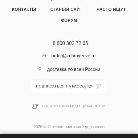
КОНТАКТЫ
СТАРЫЙ САЙТ
ЧАСТО ИЩУТ
ФОРУМ
8 800 302 72 65
order@zdoroveevo.ru
доставка по всей России
ПОДПИСАТЬСЯ НА РАССЫЛКУ
ПОЛИТИКА КОНФИДЕНЦИАЛЬНОСТИ
2026 © Интернет магазин Здоровеево