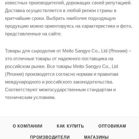
известных производителей, дорожащих своей репутацией.
Доставка осуществляется в любой регион страны в
кратчайшие сроки. Выбрать наиболее подходящую
продукцию можно ориентируясь на характеристики и фото,
представленные на сайте.
Товары для сыроделия от Meito Sangyo Co., Ltd (Япония) –
это отличные товары от надежного поставщика на
российском рынке. Все товары Meito Sangyo Co., Ltd
(Япония) производятся согласно нормам и правилам
международного и российского законодательства.
Соответствуют межгосударственным стандартам и
техническим условиям.
О КОМПАНИИ
КАК КУПИТЬ
ОПТОВИКАМ
ПРОИЗВОДИТЕЛИ
МАГАЗИНЫ