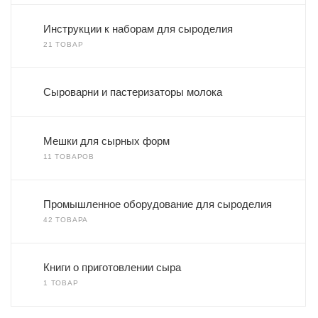
Инструкции к наборам для сыроделия
21 ТОВАР
Сыроварни и пастеризаторы молока
Мешки для сырных форм
11 ТОВАРОВ
Промышленное оборудование для сыроделия
42 ТОВАРА
Книги о приготовлении сыра
1 ТОВАР