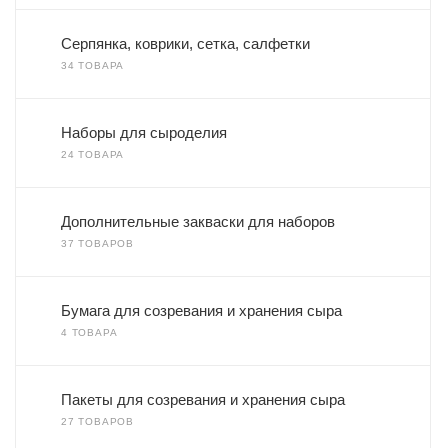
Серпянка, коврики, сетка, салфетки
34 ТОВАРА
Наборы для сыроделия
24 ТОВАРА
Дополнительные закваски для наборов
37 ТОВАРОВ
Бумага для созревания и хранения сыра
4 ТОВАРА
Пакеты для созревания и хранения сыра
27 ТОВАРОВ