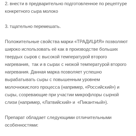
2. внести в предварительно подготовленное по рецептуре
конкретного сыра молоко
3. тщательно перемешать.
Положительные свойства марки «ТРАДИЦИЯ» позволяют
широко использовать её как в производстве больших
твердых сыров с высокой температурой второго
нагревания, так и в сырах с низкой температурой второго
нагревания. Данная марка позволяет успешно
вырабатывать сыры с повышенным уровнем
молочнокислого процесса (например, «Российский») и
сыры, созревающие при участии микрофлоры сырной
слизи (например, «Латвийский» и «Пикантный»).
Препарат обладает следующими отличительными
особенностями: