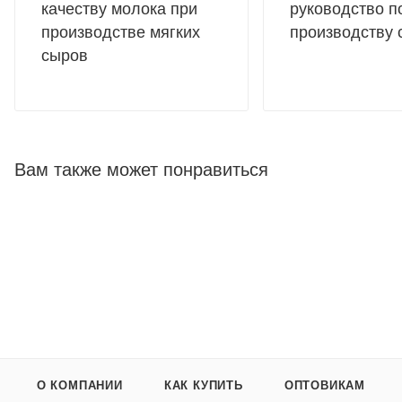
качеству молока при
руководство п
производстве мягких
производству 
сыров
Вам также может понравиться
О КОМПАНИИ
КАК КУПИТЬ
ОПТОВИКАМ