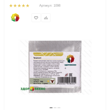
Артикул:
1098