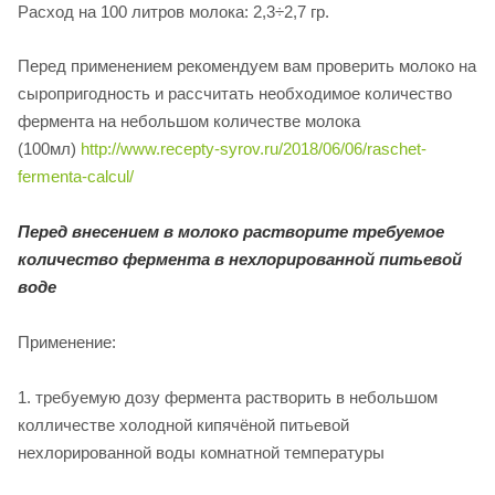
Расход на 100 литров молока: 2,3÷2,7 гр.
Перед применением рекомендуем вам проверить молоко на
сыропригодность и рассчитать необходимое количество
фермента на небольшом количестве молока
(100мл)
http://www.recepty-syrov.ru/2018/06/06/raschet-
fermenta-calcul/
Перед внесением в молоко растворите требуемое
количество фермента в нехлорированной питьевой
воде
Применение:
1. требуемую дозу фермента растворить в небольшом
колличестве холодной кипячёной питьевой
нехлорированной воды комнатной температуры