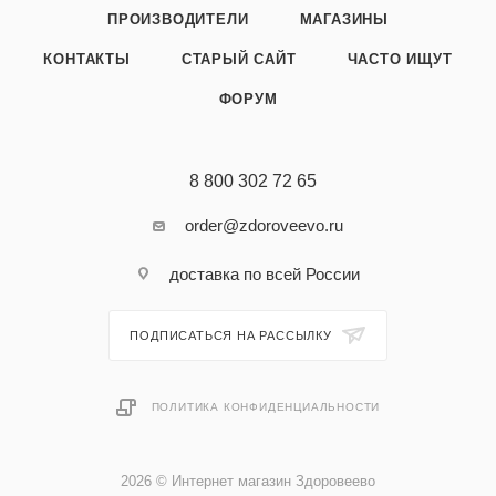
ПРОИЗВОДИТЕЛИ
МАГАЗИНЫ
КОНТАКТЫ
СТАРЫЙ САЙТ
ЧАСТО ИЩУТ
ФОРУМ
8 800 302 72 65
order@zdoroveevo.ru
доставка по всей России
ПОДПИСАТЬСЯ НА РАССЫЛКУ
ПОЛИТИКА КОНФИДЕНЦИАЛЬНОСТИ
2026 © Интернет магазин Здоровеево