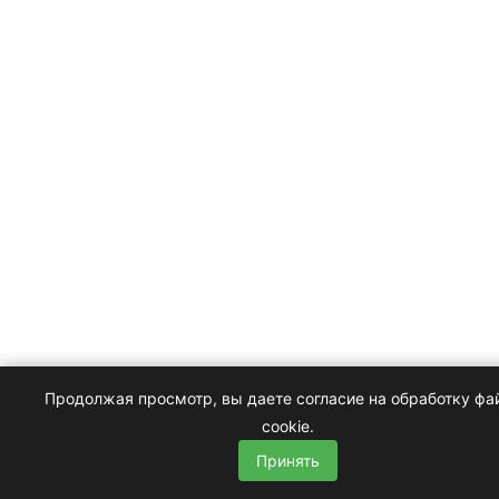
Продолжая просмотр, вы даете согласие на обработку фа
cookie.
Принять