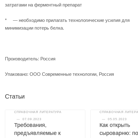
затратами на ферментный препарат
* — необходимо прилагать технологические усилия для
минимизации потерь белка.
Производитель: Россия
Упаковано: ООО Современные технологии, Россия
Статьи
СПРАВОЧНАЯ ЛИТЕРАТУРА
СПРАВОЧНАЯ ЛИТЕРА
—
07.09.2023
—
05.05.2023
Требования,
Как открыть
предъявляемые к
сыроварню: п