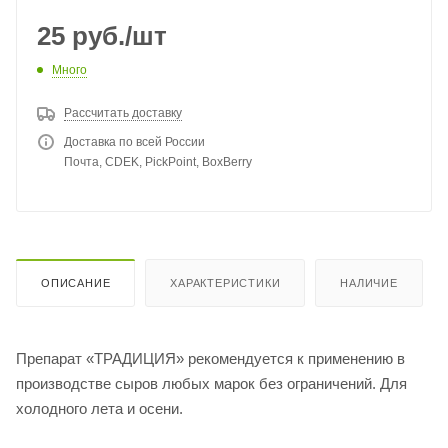
25
руб.
/шт
Много
Рассчитать доставку
Доставка по всей России
Почта, CDEK, PickPoint, BoxBerry
ОПИСАНИЕ
ХАРАКТЕРИСТИКИ
НАЛИЧИЕ
Препарат «ТРАДИЦИЯ» рекомендуется к применению в
производстве сыров любых марок без ограничений. Для
холодного лета и осени.