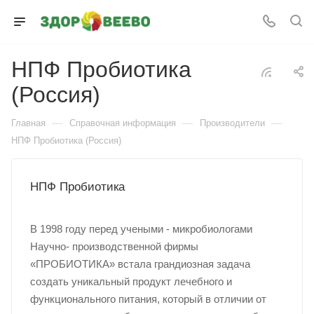
НПФ Пробиотика
(Россия)
—
—
—
Главная
Справочная информация
Производители
НПФ Пробиотика (Россия)
НПФ Пробиотика
В 1998 году перед учеными - микробиологами
Научно- производственной фирмы
«ПРОБИОТИКА» встала грандиозная задача
создать уникальный продукт лечебного и
функционального питания, который в отличии от