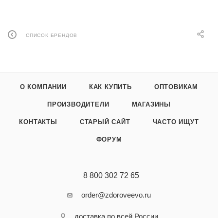
СПИСОК БРЕНДОВ
О КОМПАНИИ
КАК КУПИТЬ
ОПТОВИКАМ
ПРОИЗВОДИТЕЛИ
МАГАЗИНЫ
КОНТАКТЫ
СТАРЫЙ САЙТ
ЧАСТО ИЩУТ
ФОРУМ
8 800 302 72 65
order@zdoroveevo.ru
доставка по всей России