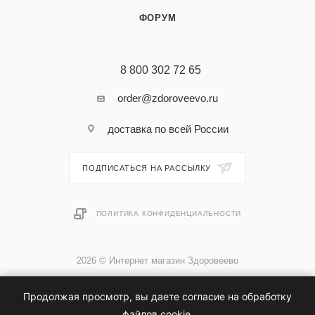
ФОРУМ
8 800 302 72 65
order@zdoroveevo.ru
доставка по всей России
ПОДПИСАТЬСЯ НА РАССЫЛКУ
ПОЛИТИКА КОНФИДЕНЦИАЛЬНОСТИ
2026 © Интернет магазин Здоровеево
Продолжая просмотр, вы даете согласие на обработку
файлов cookie.