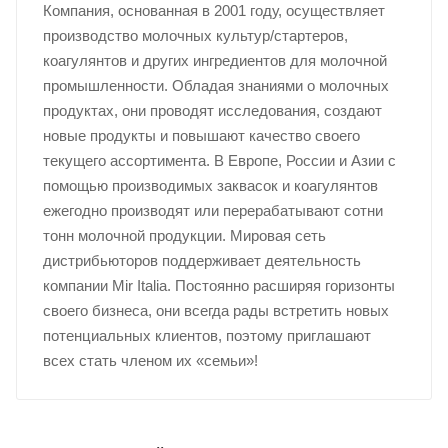
Компания, основанная в 2001 году, осуществляет
производство молочных культур/стартеров,
коагулянтов и других ингредиентов для молочной
промышленности. Обладая знаниями о молочных
продуктах, они проводят исследования, создают
новые продукты и повышают качество своего
текущего ассортимента. В Европе, России и Азии с
помощью производимых заквасок и коагулянтов
ежегодно производят или перерабатывают сотни
тонн молочной продукции. Мировая сеть
дистрибьюторов поддерживает деятельность
компании Mir Italia. Постоянно расширяя горизонты
своего бизнеса, они всегда рады встретить новых
потенциальных клиентов, поэтому приглашают
всех стать членом их «семьи»!