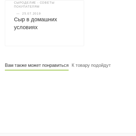
СЫРОДЕЛИЕ - СОВЕТЫ
ПОКУПАТЕЛЯМ
—
25.07.2019
Сыр в домашних
условиях
Вам также может понравиться
К товару подойдут