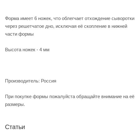
Форма имеет 6 ножек, что облегчает отхождение сыворотки
через решетчатое дно, исключая её скопление в нижней
части формы
Высота ножек - 4 мм
Производитель: Россия
При покупке формы пожалуйста обращайте внимание на её
размеры.
Статьи