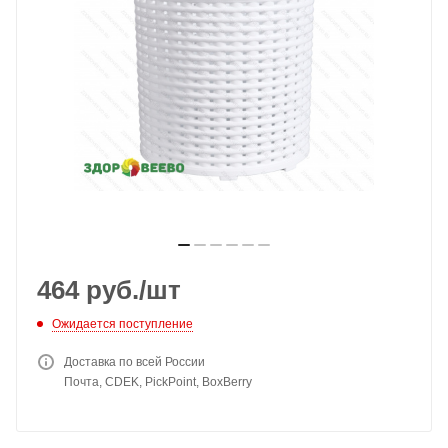
464
руб.
/шт
Ожидается поступление
Доставка по всей России
Почта, CDEK, PickPoint, BoxBerry