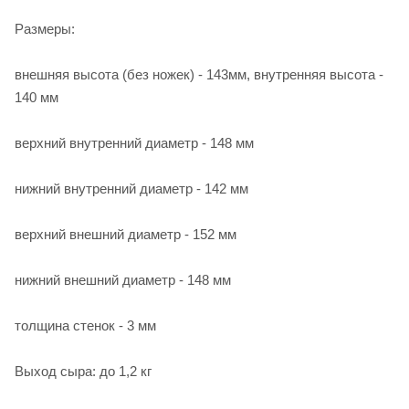
Размеры:
внешняя высота (без ножек) - 143мм, внутренняя высота -
140 мм
верхний внутренний диаметр - 148 мм
нижний внутренний диаметр - 142 мм
верхний внешний диаметр - 152 мм
нижний внешний диаметр - 148 мм
толщина стенок - 3 мм
Выход сыра: до 1,2 кг