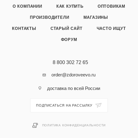
О КОМПАНИИ
КАК КУПИТЬ
ОПТОВИКАМ
ПРОИЗВОДИТЕЛИ
МАГАЗИНЫ
КОНТАКТЫ
СТАРЫЙ САЙТ
ЧАСТО ИЩУТ
ФОРУМ
8 800 302 72 65
order@zdoroveevo.ru
доставка по всей России
ПОДПИСАТЬСЯ НА РАССЫЛКУ
ПОЛИТИКА КОНФИДЕНЦИАЛЬНОСТИ