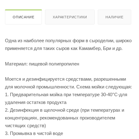
ОПИСАНИЕ
ХАРАКТЕРИСТИКИ
НАЛИЧИЕ
Одна из наиболее популярных форм в сыроделии, широко
применяется для таких сыров как Камамбер, Бри и др.
Материал: пищевой полипропилен
Моется и дезинфицируется средствами, разрешенными
для молочной промышленности. Схема мойки следующая:
1. Предварительная мойка при температуре 30-40°C-для
удаления остатков продукта
2. Дезинфекция в щелочной среде (при температурах и
концентрациях, рекомендованных производителем
чистящих средств)
3. Промывка в чистой воде