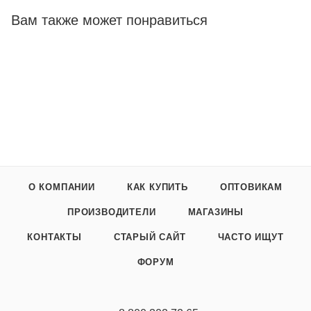
Вам также может понравиться
О КОМПАНИИ
КАК КУПИТЬ
ОПТОВИКАМ
ПРОИЗВОДИТЕЛИ
МАГАЗИНЫ
КОНТАКТЫ
СТАРЫЙ САЙТ
ЧАСТО ИЩУТ
ФОРУМ