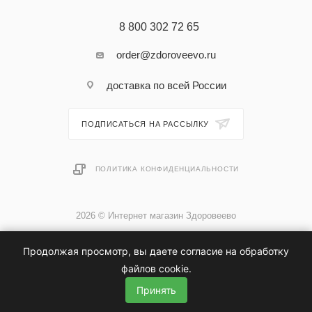
8 800 302 72 65
order@zdoroveevo.ru
доставка по всей России
ПОДПИСАТЬСЯ НА РАССЫЛКУ
ПОЛИТИКА КОНФИДЕНЦИАЛЬНОСТИ
2026 © Интернет магазин Здоровеево
Продолжая просмотр, вы даете согласие на обработку
файлов cookie.
Принять