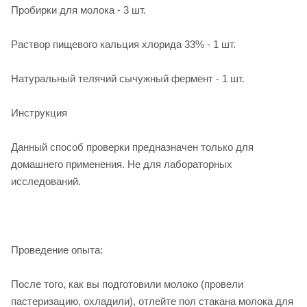
Пробирки для молока - 3 шт.
Раствор пищевого кальция хлорида 33% - 1 шт.
Натуральный телячий сычужный фермент - 1 шт.
Инструкция
Данный способ проверки предназначен только для
домашнего применения. Не для лабораторных
исследований.
Проведение опыта:
После того, как вы подготовили молоко (провели
пастеризацию, охладили), отлейте пол стакана молока для