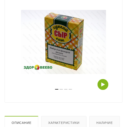
ОПИСАНИЕ
ХАРАКТЕРИСТИКИ
НАЛИЧИЕ