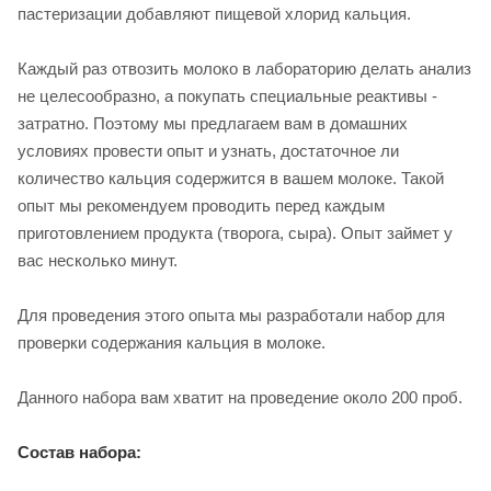
пастеризации добавляют пищевой хлорид кальция.
Каждый раз отвозить молоко в лабораторию делать анализ
не целесообразно, а покупать специальные реактивы -
затратно. Поэтому мы предлагаем вам в домашних
условиях провести опыт и узнать, достаточное ли
количество кальция содержится в вашем молоке. Такой
опыт мы рекомендуем проводить перед каждым
приготовлением продукта (творога, сыра). Опыт займет у
вас несколько минут.
Для проведения этого опыта мы разработали набор для
проверки содержания кальция в молоке.
Данного набора вам хватит на проведение около 200 проб.
Состав набора: