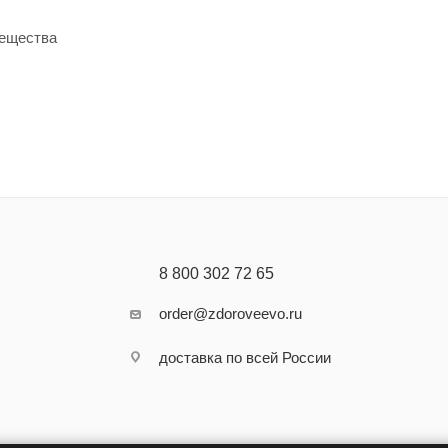
вещества
8 800 302 72 65
order@zdoroveevo.ru
доставка по всей России