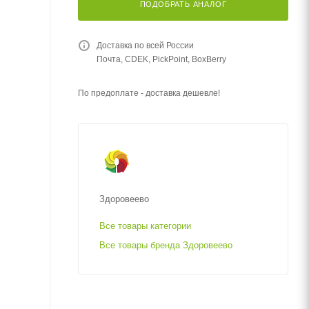
ПОДОБРАТЬ АНАЛОГ
Доставка по всей России
Почта, CDEK, PickPoint, BoxBerry
По предоплате - доставка дешевле!
Здоровеево
Все товары категории
Все товары бренда Здоровеево