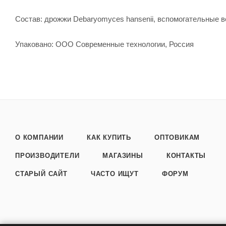
Состав: дрожжи Debaryomyces hansenii, вспомогательные 
Упаковано: ООО Современные технологии, Россия
О КОМПАНИИ
КАК КУПИТЬ
ОПТОВИКАМ
ПРОИЗВОДИТЕЛИ
МАГАЗИНЫ
КОНТАКТЫ
СТАРЫЙ САЙТ
ЧАСТО ИЩУТ
ФОРУМ