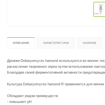
ОПИСАНИЕ
ХАРАКТЕРИСТИКИ
НАЛИЧИЕ
Дрожжи Debaryomyces hansenii используются во многих техн
раскисления творожного зерна путем использования лактоз
Благодаря своей ферментативной активности предотвращаю
Культура Debaryomyces hansenii R применяется для мягких 
Обладают рядом преимуществ:
- повышают pH