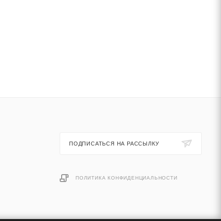
ПОДПИСАТЬСЯ НА РАССЫЛКУ
ПОЛИТИКА КОНФИДЕНЦИАЛЬНОСТИ