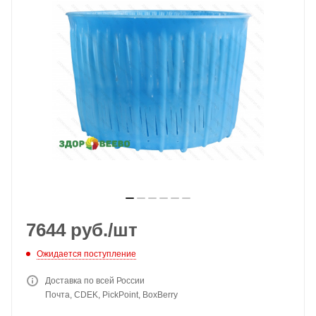
7644
руб.
/шт
Ожидается поступление
Доставка по всей России
Почта, CDEK, PickPoint, BoxBerry