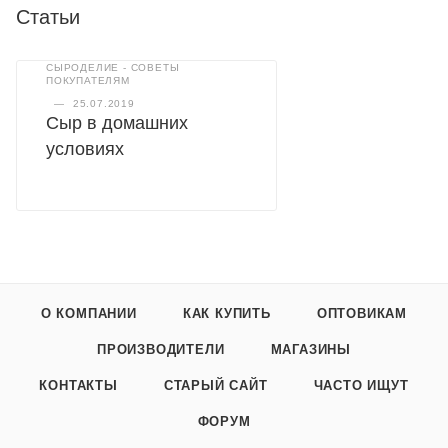
Статьи
СЫРОДЕЛИЕ - СОВЕТЫ
ПОКУПАТЕЛЯМ
—
25.07.2019
Сыр в домашних
условиях
О КОМПАНИИ
КАК КУПИТЬ
ОПТОВИКАМ
ПРОИЗВОДИТЕЛИ
МАГАЗИНЫ
КОНТАКТЫ
СТАРЫЙ САЙТ
ЧАСТО ИЩУТ
ФОРУМ