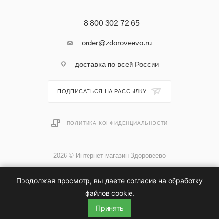
8 800 302 72 65
order@zdoroveevo.ru
доставка по всей России
ПОДПИСАТЬСЯ НА РАССЫЛКУ
ПОЛИТИКА КОНФИДЕНЦИАЛЬНОСТИ
2026 © Интернет магазин Здоровеево
Продолжая просмотр, вы даете согласие на обработку
файлов cookie.
Принять