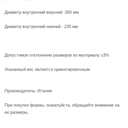
Диаметр внутренний верхний -260 мм
Диаметр внутренний нижний - 235 мм
Допустимое отклонение размеров по материалу ±3%
Указанный вес является ориентировочным
Производитель: Италия
При покупке формы, пожалуйста, обращайте внимание на
ее размеры.