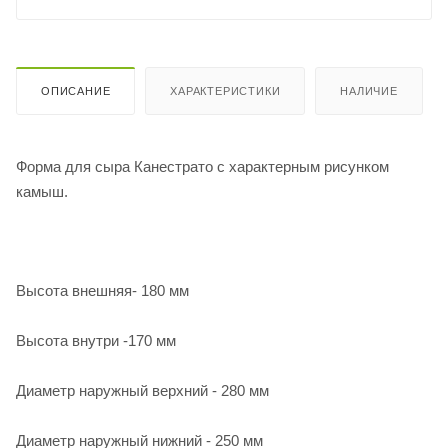
ОПИСАНИЕ
ХАРАКТЕРИСТИКИ
НАЛИЧИЕ
Форма для сыра Канестрато с характерным рисунком
камыш.
Высота внешняя- 180 мм
Высота внутри -170 мм
Диаметр наружный верхний - 280 мм
Диаметр наружный нижний - 250 мм