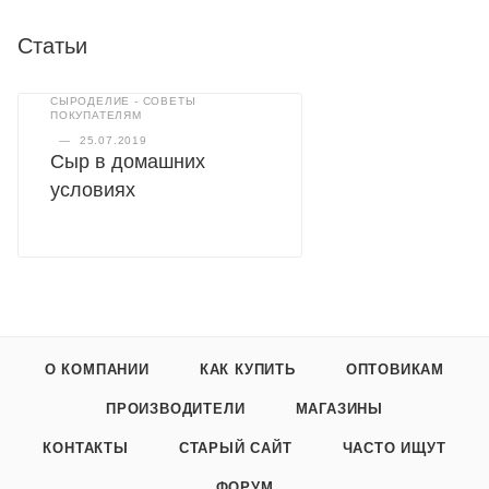
Статьи
СЫРОДЕЛИЕ - СОВЕТЫ
ПОКУПАТЕЛЯМ
—
25.07.2019
Сыр в домашних
условиях
О КОМПАНИИ
КАК КУПИТЬ
ОПТОВИКАМ
ПРОИЗВОДИТЕЛИ
МАГАЗИНЫ
КОНТАКТЫ
СТАРЫЙ САЙТ
ЧАСТО ИЩУТ
ФОРУМ