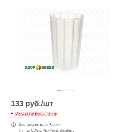
133
руб.
/шт
Ожидается поступление
Доставка по всей России
Почта, CDEK, PickPoint, BoxBerry