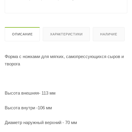
ОПИСАНИЕ
ХАРАКТЕРИСТИКИ
НАЛИЧИЕ
Форма с ножками для мягких, самопрессующихся сыров и
творога
Высота внешняя- 113 мм
Высота внутри -106 мм
Диаметр наружный верхний - 70 мм