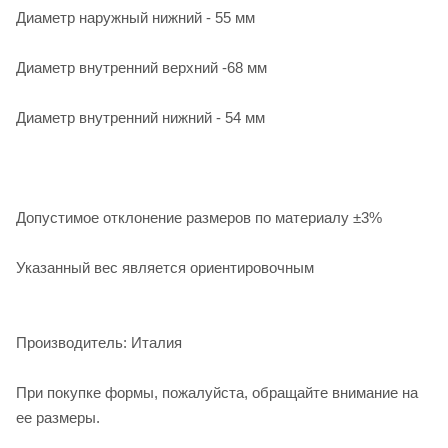
Диаметр наружный нижний - 55 мм
Диаметр внутренний верхний -68 мм
Диаметр внутренний нижний - 54 мм
Допустимое отклонение размеров по материалу ±3%
Указанный вес является ориентировочным
Производитель: Италия
При покупке формы, пожалуйста, обращайте внимание на
ее размеры.