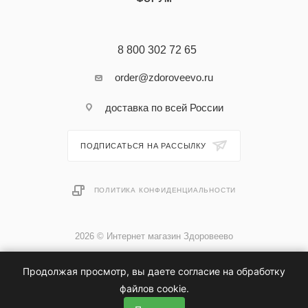
8 800 302 72 65
order@zdoroveevo.ru
доставка по всей России
ПОДПИСАТЬСЯ НА РАССЫЛКУ
ПОЛИТИКА КОНФИДЕНЦИАЛЬНОСТИ
2026 © Интернет магазин Здоровеево
Продолжая просмотр, вы даете согласие на обработку
файлов cookie.