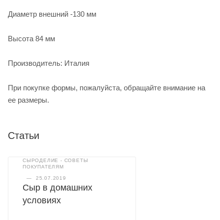
Диаметр внешний -130 мм
Высота 84 мм
Производитель: Италия
При покупке формы, пожалуйста, обращайте внимание на
ее размеры.
Статьи
СЫРОДЕЛИЕ - СОВЕТЫ
ПОКУПАТЕЛЯМ
—
25.07.2019
Сыр в домашних
условиях