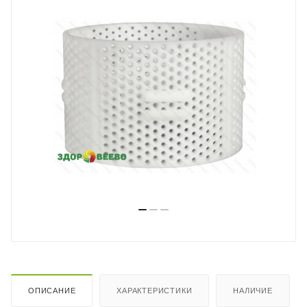
ОПИСАНИЕ
ХАРАКТЕРИСТИКИ
НАЛИЧИЕ