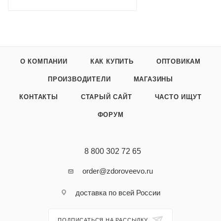
О КОМПАНИИ
КАК КУПИТЬ
ОПТОВИКАМ
ПРОИЗВОДИТЕЛИ
МАГАЗИНЫ
КОНТАКТЫ
СТАРЫЙ САЙТ
ЧАСТО ИЩУТ
ФОРУМ
8 800 302 72 65
order@zdoroveevo.ru
доставка по всей России
ПОДПИСАТЬСЯ НА РАССЫЛКУ