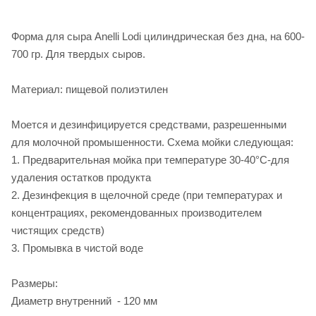
Форма для сыра Anelli Lodi цилиндрическая без дна, на 600-
700 гр. Для твердых сыров.
Материал: пищевой полиэтилен
Моется и дезинфицируется средствами, разрешенными
для молочной промышенности. Схема мойки следующая:
1. Предварительная мойка при температуре 30-40°C-для
удаления остатков продукта
2. Дезинфекция в щелочной среде (при температурах и
концентрациях, рекомендованных производителем
чистящих средств)
3. Промывка в чистой воде
Размеры:
Диаметр внутренний - 120 мм