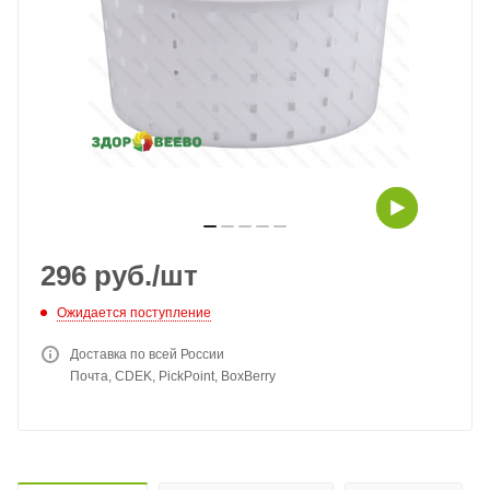
296
руб.
/шт
Ожидается поступление
Доставка по всей России
Почта, CDEK, PickPoint, BoxBerry