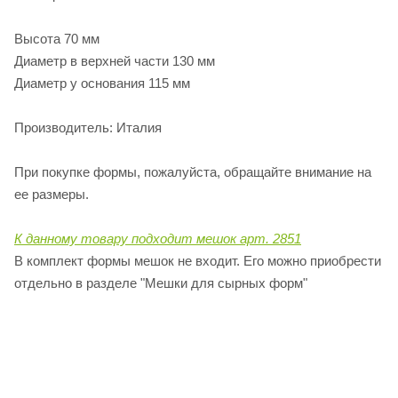
Высота 70 мм
Диаметр в верхней части 130 мм
Диаметр у основания 115 мм
Производитель: Италия
При покупке формы, пожалуйста, обращайте внимание на
ее размеры.
К данному товару подходит мешок арт. 2851
В комплект формы мешок не входит. Его можно приобрести
отдельно в разделе "Мешки для сырных форм"