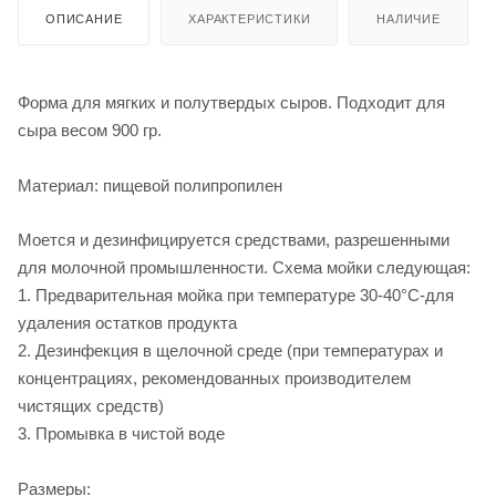
ОПИСАНИЕ
ХАРАКТЕРИСТИКИ
НАЛИЧИЕ
Форма для мягких и полутвердых сыров. Подходит для
сыра весом 900 гр.
Материал: пищевой полипропилен
Моется и дезинфицируется средствами, разрешенными
для молочной промышленности. Схема мойки следующая:
1. Предварительная мойка при температуре 30-40°C-для
удаления остатков продукта
2. Дезинфекция в щелочной среде (при температурах и
концентрациях, рекомендованных производителем
чистящих средств)
3. Промывка в чистой воде
Размеры: