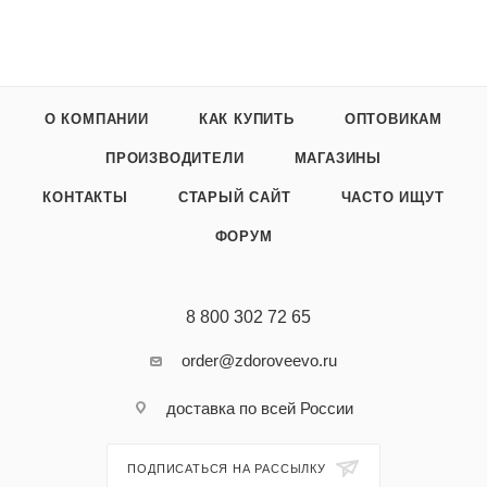
О КОМПАНИИ
КАК КУПИТЬ
ОПТОВИКАМ
ПРОИЗВОДИТЕЛИ
МАГАЗИНЫ
КОНТАКТЫ
СТАРЫЙ САЙТ
ЧАСТО ИЩУТ
ФОРУМ
8 800 302 72 65
order@zdoroveevo.ru
доставка по всей России
ПОДПИСАТЬСЯ НА РАССЫЛКУ