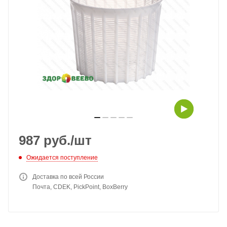
987
руб.
/шт
Ожидается поступление
Доставка по всей России
Почта, CDEK, PickPoint, BoxBerry