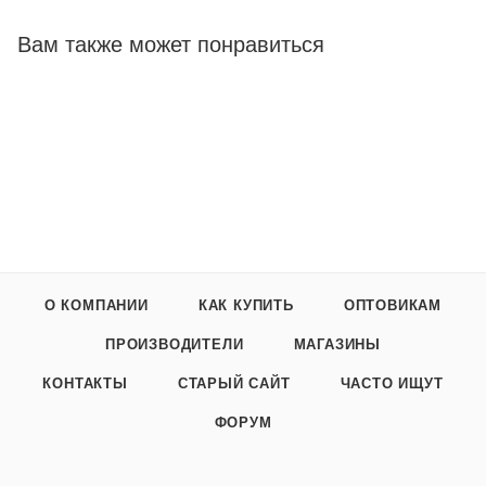
Вам также может понравиться
О КОМПАНИИ
КАК КУПИТЬ
ОПТОВИКАМ
ПРОИЗВОДИТЕЛИ
МАГАЗИНЫ
КОНТАКТЫ
СТАРЫЙ САЙТ
ЧАСТО ИЩУТ
ФОРУМ