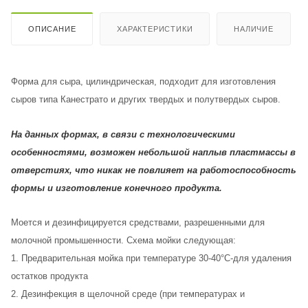
ОПИСАНИЕ
ХАРАКТЕРИСТИКИ
НАЛИЧИЕ
Форма для сыра, цилиндрическая, подходит для изготовления
сыров типа Канестрато и других твердых и полутвердых сыров.
На данных формах, в связи с технологическими
особенностями, возможен небольшой наплыв пластмассы в
отверстиях, что никак не повлияет на работоспособность
формы и изготовление конечного продукта.
Моется и дезинфицируется средствами, разрешенными для
молочной промышенности. Схема мойки следующая:
1. Предварительная мойка при температуре 30-40°C-для удаления
остатков продукта
2. Дезинфекция в щелочной среде (при температурах и