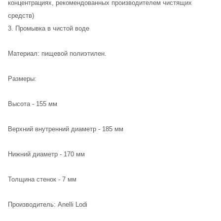
концентрациях, рекомендованных производителем чистящих
средств)
3. Промывка в чистой воде
Материал: пищевой полиэтилен.
Размеры:
Высота - 155 мм
Верхний внутренний диаметр - 185 мм
Нижний диаметр - 170 мм
Толщина стенок - 7 мм
Производитель: Anelli Lodi