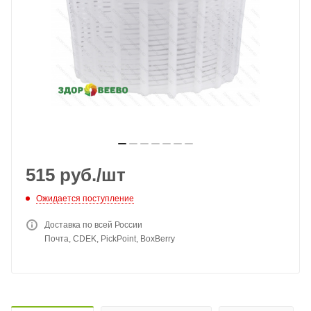
515
руб.
/шт
Ожидается поступление
Доставка по всей России
Почта, CDEK, PickPoint, BoxBerry