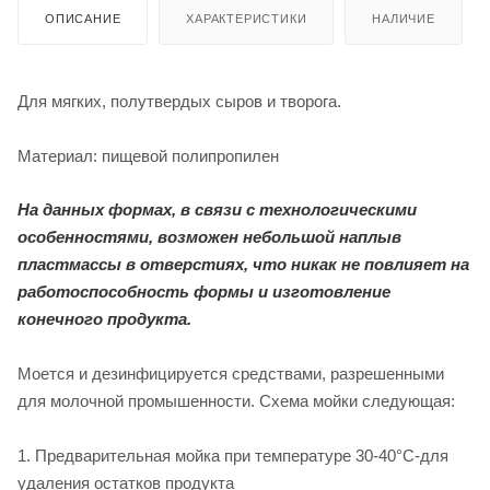
ОПИСАНИЕ
ХАРАКТЕРИСТИКИ
НАЛИЧИЕ
Для мягких, полутвердых сыров и творога.
Материал: пищевой полипропилен
На данных формах, в связи с технологическими
особенностями, возможен небольшой наплыв
пластмассы в отверстиях, что никак не повлияет на
работоспособность формы и изготовление
конечного продукта.
Моется и дезинфицируется средствами, разрешенными
для молочной промышенности. Схема мойки следующая:
1. Предварительная мойка при температуре 30-40°C-для
удаления остатков продукта