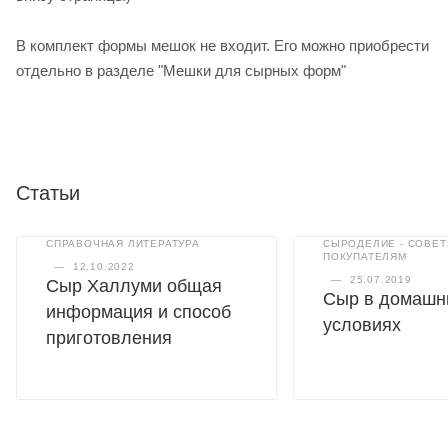
В комплект формы мешок не входит. Его можно приобрести
отдельно в разделе "Мешки для сырных форм"
Статьи
СПРАВОЧНАЯ ЛИТЕРАТУРА
СЫРОДЕЛИЕ - СОВЕ
ПОКУПАТЕЛЯМ
—
12.10.2022
—
25.07.2019
Сыр Халлуми общая
Сыр в домашн
информация и способ
условиях
приготовления