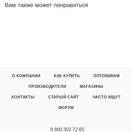
Вам также может понравиться
О КОМПАНИИ
КАК КУПИТЬ
ОПТОВИКАМ
ПРОИЗВОДИТЕЛИ
МАГАЗИНЫ
КОНТАКТЫ
СТАРЫЙ САЙТ
ЧАСТО ИЩУТ
ФОРУМ
8 800 302 72 65