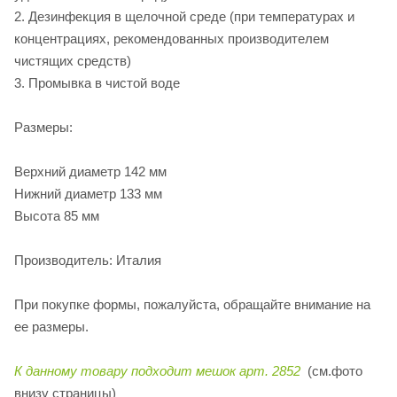
2. Дезинфекция в щелочной среде (при температурах и
концентрациях, рекомендованных производителем
чистящих средств)
3. Промывка в чистой воде
Размеры:
Верхний диаметр 142 мм
Нижний диаметр 133 мм
Высота 85 мм
Производитель: Италия
При покупке формы, пожалуйста, обращайте внимание на
ее размеры.
К данному товару подходит мешок арт. 2852
(см.фото
внизу страницы)