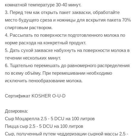
комнатной температуре 30-40 минут.
3. Перед тем как открыть пакет закваски, обработайте
место будущего среза и ножницы для вскрытия пакета 70%
спиртовым раствором.
4. Рассыпать по поверхности подготовленного молока по
норме расхода на конкретный продукт.
5. Дать сухой закваске набухнуть на поверхности молока в
течении нескольких минут.
6. Тщательно перемешать до равномерного распределения
по всему объёму. При перемешивании необходимо
исключить пенообразование молока.
Сертификат KOSHER O-U-D
Дозировка:
Сыр Моцарелла 2.5 - 5 DCU на 100 литров
Пицца сыр 2.5 - 5 DCU на 100 литров
Сыр, полученный путем чеддеризации сырной массы 2.5 -