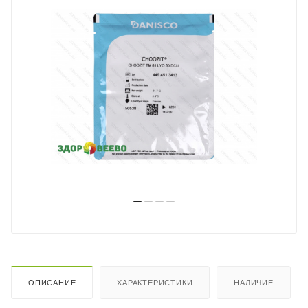
ОПИСАНИЕ
ХАРАКТЕРИСТИКИ
НАЛИЧИЕ