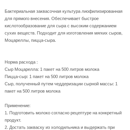
Бактериальная заквасочная культура лиофилизированная
для прямого внесения. Обеспечивает быстрое
кислотообразование для сыра с высоким содержанием
сухих веществ. Подходит для изготовления мягких сыров,
Моцареллы, пицца-сыра.
Норма расхода :
Сыр Моцарелла: 1 пакет на 500 литров молока
Пицца-сыр: 1 пакет на 500 литров молока
Сыр, полученный путем чеддеризации сырной массы: 1
пакет на 500 литров молока
Применение:
1. Подготовить молоко согласно рецептуре на конкретный
продукт.
2. Достать закваску из холодильника и выдержать при