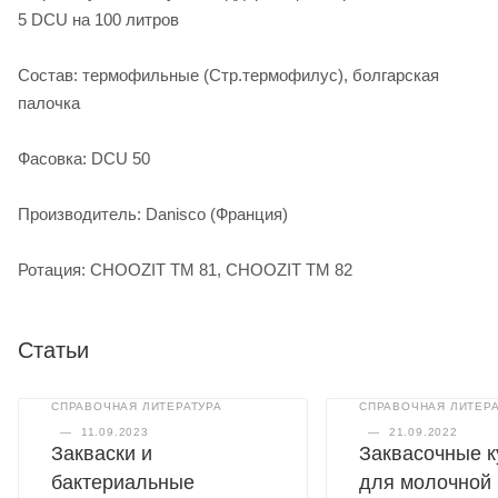
5 DCU на 100 литров
Состав: термофильные (Стр.термофилус), болгарская
палочка
Фасовка: DCU 50
Производитель: Danisco (Франция)
Ротация: CHOOZIT ТМ 81, CHOOZIT ТМ 82
Статьи
СПРАВОЧНАЯ ЛИТЕРАТУРА
СПРАВОЧНАЯ ЛИТЕРА
—
11.09.2023
—
21.09.2022
Закваски и
Заквасочные к
бактериальные
для молочной