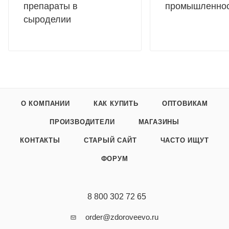
препараты в
промышленно
сыроделии
О КОМПАНИИ
КАК КУПИТЬ
ОПТОВИКАМ
ПРОИЗВОДИТЕЛИ
МАГАЗИНЫ
КОНТАКТЫ
СТАРЫЙ САЙТ
ЧАСТО ИЩУТ
ФОРУМ
8 800 302 72 65
order@zdoroveevo.ru