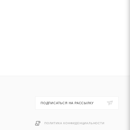
ПОДПИСАТЬСЯ НА РАССЫЛКУ
ПОЛИТИКА КОНФИДЕНЦИАЛЬНОСТИ