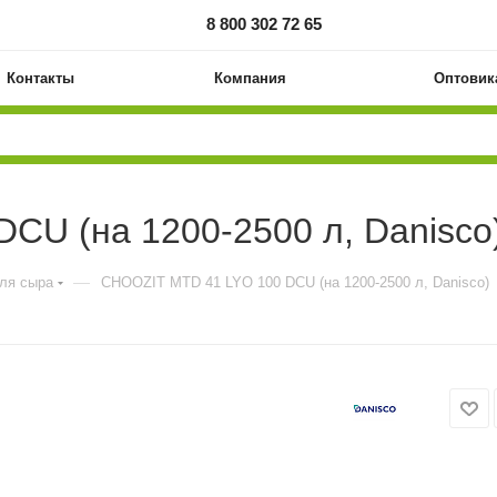
8 800 302 72 65
Контакты
Компания
Оптовик
CU (на 1200-2500 л, Danisco
—
для сыра
CHOOZIT MTD 41 LYO 100 DCU (на 1200-2500 л, Danisco)