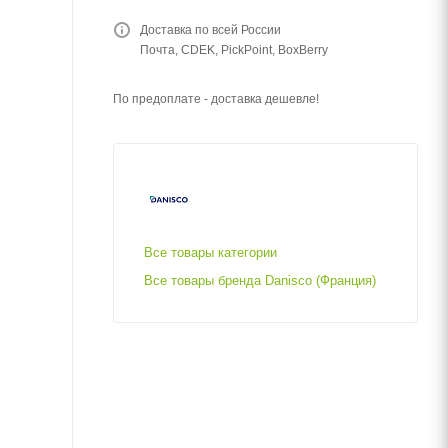
Доставка по всей России
Почта, CDEK, PickPoint, BoxBerry
По предоплате - доставка дешевле!
Все товары категории
Все товары бренда Danisco (Франция)