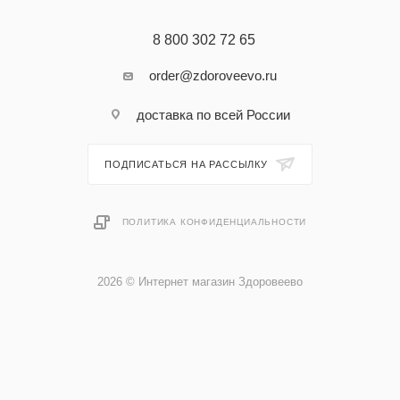
8 800 302 72 65
order@zdoroveevo.ru
доставка по всей России
ПОДПИСАТЬСЯ НА РАССЫЛКУ
ПОЛИТИКА КОНФИДЕНЦИАЛЬНОСТИ
2026 © Интернет магазин Здоровеево