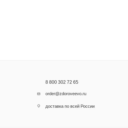
8 800 302 72 65
order@zdoroveevo.ru
доставка по всей России