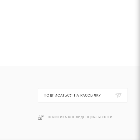
ПОДПИСАТЬСЯ НА РАССЫЛКУ
ПОЛИТИКА КОНФИДЕНЦИАЛЬНОСТИ