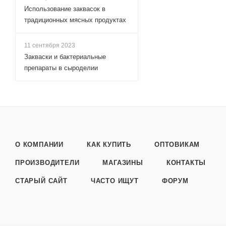
Использование заквасок в
традиционных мясных продуктах
11 сентября 2023
Закваски и бактериальные
препараты в сыроделии
О КОМПАНИИ
КАК КУПИТЬ
ОПТОВИКАМ
ПРОИЗВОДИТЕЛИ
МАГАЗИНЫ
КОНТАКТЫ
СТАРЫЙ САЙТ
ЧАСТО ИЩУТ
ФОРУМ