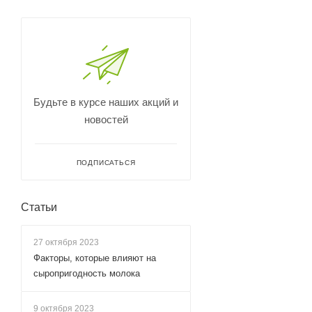
Будьте в курсе наших акций и
новостей
ПОДПИСАТЬСЯ
Статьи
27 октября 2023
Факторы, которые влияют на
сыропригодность молока
9 октября 2023