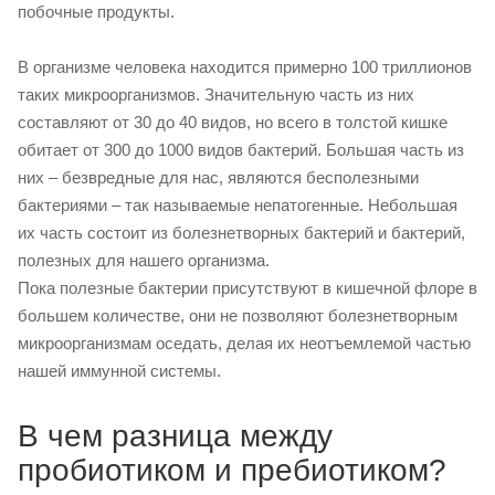
побочные продукты.
В организме человека находится примерно 100 триллионов
таких микроорганизмов. Значительную часть из них
составляют от 30 до 40 видов, но всего в толстой кишке
обитает от 300 до 1000 видов бактерий. Большая часть из
них – безвредные для нас, являются бесполезными
бактериями – так называемые непатогенные. Небольшая
их часть состоит из болезнетворных бактерий и бактерий,
полезных для нашего организма.
Пока полезные бактерии присутствуют в кишечной флоре в
большем количестве, они не позволяют болезнетворным
микроорганизмам оседать, делая их неотъемлемой частью
нашей иммунной системы.
В чем разница между
пробиотиком и пребиотиком?