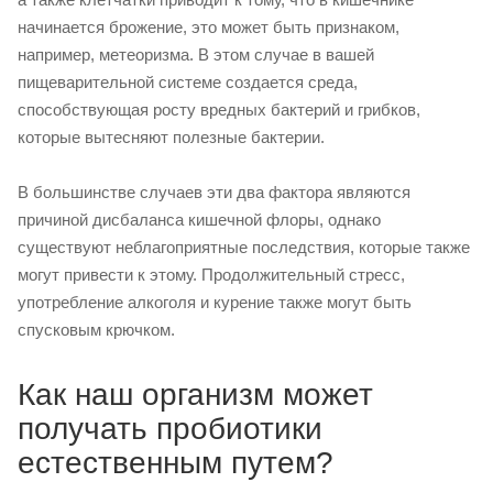
начинается брожение, это может быть признаком,
например, метеоризма. В этом случае в вашей
пищеварительной системе создается среда,
способствующая росту вредных бактерий и грибков,
которые вытесняют полезные бактерии.
В большинстве случаев эти два фактора являются
причиной дисбаланса кишечной флоры, однако
существуют неблагоприятные последствия, которые также
могут привести к этому. Продолжительный стресс,
употребление алкоголя и курение также могут быть
спусковым крючком.
Как наш организм может
получать пробиотики
естественным путем?