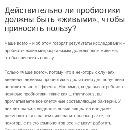
Действительно ли пробиотики
должны быть «живыми», чтобы
приносить пользу?
Чаще всего – и об этом говорят результаты исследований –
пробиотические микроорганизмы должны быть живыми,
чтобы приносить пользу.
Только «чаще всего», потому что в некоторых случаях
введения неживых пробиотиков достаточно для получения
положительного эффекта. Например, когда вы потребляете
неживые пробиотики, такие как L. rhamnosus, вы
проглатываете все клеточные составляющие бактерий. У
них нет шансов выделять новые вещества или даже
размножаться в вашем пищеварительном тракте, но
некоторые из его компонентов все же могут работать!