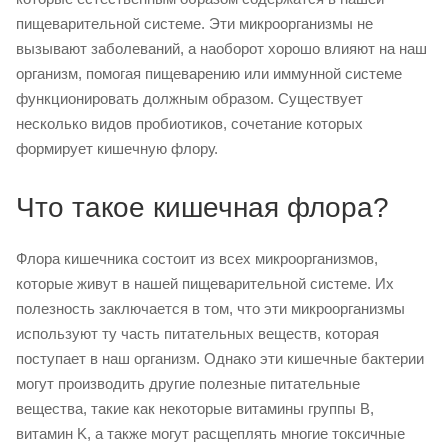
пищеварительной системе. Эти микроорганизмы не
вызывают заболеваний, а наоборот хорошо влияют на наш
организм, помогая пищеварению или иммунной системе
функционировать должным образом. Существует
несколько видов пробиотиков, сочетание которых
формирует кишечную флору.
Что такое кишечная флора?
Флора кишечника состоит из всех микроорганизмов,
которые живут в нашей пищеварительной системе. Их
полезность заключается в том, что эти микроорганизмы
используют ту часть питательных веществ, которая
поступает в наш организм. Однако эти кишечные бактерии
могут производить другие полезные питательные
вещества, такие как некоторые витамины группы B,
витамин K, а также могут расщеплять многие токсичные