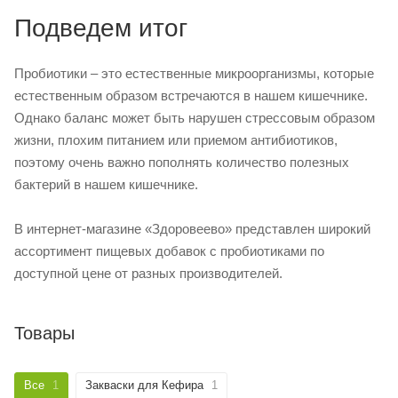
Подведем итог
Пробиотики – это естественные микроорганизмы, которые
естественным образом встречаются в нашем кишечнике.
Однако баланс может быть нарушен стрессовым образом
жизни, плохим питанием или приемом антибиотиков,
поэтому очень важно пополнять количество полезных
бактерий в нашем кишечнике.
В интернет-магазине «Здоровеево» представлен широкий
ассортимент пищевых добавок с пробиотиками по
доступной цене от разных производителей.
Товары
Все
1
Закваски для Кефира
1