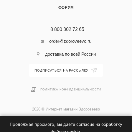
ФОРУМ
8 800 302 72 65
order@zdoroveevo.ru
доставка по всей России
ПОДПИСАТЬСЯ НА РАССЫЛКУ
ПОЛИТИКА КОНФИДЕНЦИАЛЬНОСТИ
2026 © Интернет магазин Здоровеево
Продолжая просмотр, вы даете согласие на обработку
файлов cookie.