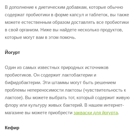
В дополнение к диетическим добавкам, которые обычно
содержат пробиотики в форме капсул и таблеток, вы также
можете естественным образом доставлять все пробиотики
в свой организм. Ниже вы найдете несколько продуктов,
которые могут вам в этом помочь.
Йогурт
Один из самых известных природных источников
пробиотиков. Он содержит лактобактерии и
бифидобактерии. Эти штаммы могут быть решением
проблемы непереносимости лактозы (чувствительность к
лактозе). Вы можете выбрать тот, который содержит живую
флору или культуру живых бактерий. В нашем интернет-
магазине вы можете приобрести
закваски для йогурта
.
Кефир