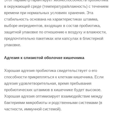
в окружающей среде (температура/влажность) с течением
времени при нормальных условиях хранения. Эта
стабильность основана на характеристиках штамма,
выборе ингредиентов, входящих в состав пробиотика,
защитной упаковке по отношению к воздуху и влажности,
предпочтительно пакетиках или капсулах в блистерной
упаковке.
Адгезия к слизистой оболочке кишечника
Хорошая адгезия пробиотика свидетельствует о его
способности прикрепляться к клеткам кишечника. Если
адгезия удовлетворительная, время пребывания
пробиотических штаммов в кишечнике будет высокое.
Хорошая адгезия оптимизирует взаимодействие между
бактериями микробиоты и родственными системами (в
частности, иммунной системой).