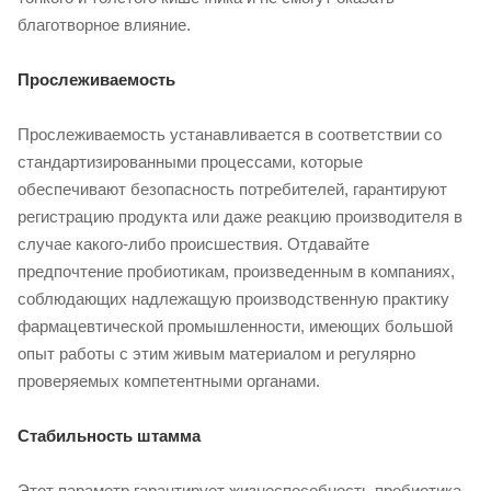
благотворное влияние.
Прослеживаемость
Прослеживаемость устанавливается в соответствии со
стандартизированными процессами, которые
обеспечивают безопасность потребителей, гарантируют
регистрацию продукта или даже реакцию производителя в
случае какого-либо происшествия. Отдавайте
предпочтение пробиотикам, произведенным в компаниях,
соблюдающих надлежащую производственную практику
фармацевтической промышленности, имеющих большой
опыт работы с этим живым материалом и регулярно
проверяемых компетентными органами.
Стабильность штамма
Этот параметр гарантирует жизнеспособность пробиотика