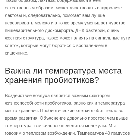
Таким образом, лактаза, содержащаяся в нем
естественным образом, может участвовать в гидролизе
лактозы и, следовательно, помогает вам лучше
переваривать молоко и в то же время уменьшает чувство
пищеварительного дискомфорта. ДНК бактерий, очень
жесткая структура, также может влиять на сигнальные пути
клеток, которые могут бороться с воспалением в
кишечнике.
Важна ли температура места
хранения пробиотиков?
Воздействие воздуха является важным фактором
жизнеспособности пробиотиков, равно как и температура
места хранения. Пробиотические клетки любят тепло во
время развития. Объяснение довольно простое: чем выше
температура, тем сильнее шевелятся молекулы. Мы
говорим о тепловом возбуждении. Температура 40 градусов