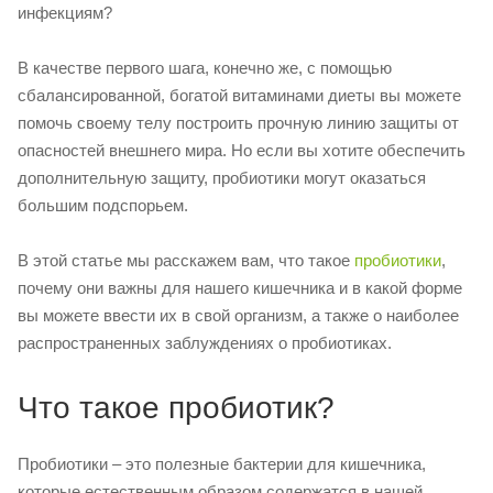
инфекциям?
В качестве первого шага, конечно же, с помощью
сбалансированной, богатой витаминами диеты вы можете
помочь своему телу построить прочную линию защиты от
опасностей внешнего мира. Но если вы хотите обеспечить
дополнительную защиту, пробиотики могут оказаться
большим подспорьем.
В этой статье мы расскажем вам, что такое
пробиотики
,
почему они важны для нашего кишечника и в какой форме
вы можете ввести их в свой организм, а также о наиболее
распространенных заблуждениях о пробиотиках.
Что такое пробиотик?
Пробиотики – это полезные бактерии для кишечника,
которые естественным образом содержатся в нашей