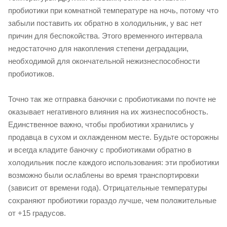
пробиотики при комнатной температуре на ночь, потому что
забыли поставить их обратно в холодильник, у вас нет
причин для беспокойства. Этого временного интервала
недостаточно для накопления степени деградации,
необходимой для окончательной нежизнеспособности
пробиотиков.
Точно так же отправка баночки с пробиотиками по почте не
оказывает негативного влияния на их жизнеспособность.
Единственное важно, чтобы пробиотики хранились у
продавца в сухом и охлажденном месте. Будьте осторожны
и всегда кладите баночку с пробиотиками обратно в
холодильник после каждого использования: эти пробиотики
возможно были ослаблены во время транспортировки
(зависит от времени года). Отрицательные температуры
сохраняют пробиотики гораздо лучше, чем положительные
от +15 градусов.