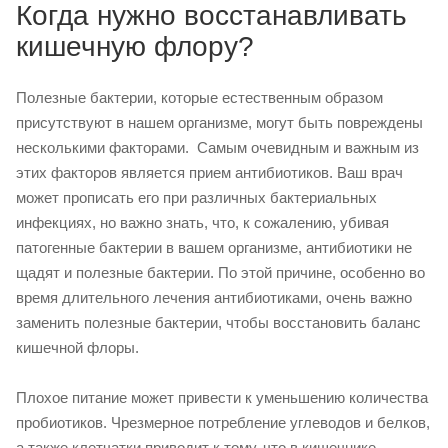
Когда нужно восстанавливать
кишечную флору?
Полезные бактерии, которые естественным образом
присутствуют в нашем организме, могут быть повреждены
несколькими факторами. Самым очевидным и важным из
этих факторов является прием антибиотиков. Ваш врач
может прописать его при различных бактериальных
инфекциях, но важно знать, что, к сожалению, убивая
патогенные бактерии в вашем организме, антибиотики не
щадят и полезные бактерии. По этой причине, особенно во
время длительного лечения антибиотиками, очень важно
заменить полезные бактерии, чтобы восстановить баланс
кишечной флоры.
Плохое питание может привести к уменьшению количества
пробиотиков. Чрезмерное потребление углеводов и белков,
а также клетчатки приводит к тому, что в кишечнике