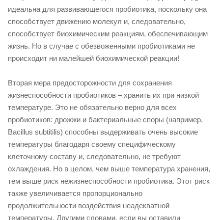
идеальна для развивающегося пробиотика, поскольку она
способствует движению молекул и, следовательно,
способствует биохимическим реакциям, обеспечивающим
жизнь. Но в случае с обезвоженными пробиотиками не
происходит ни малейшей биохимической реакции!
Вторая мера предосторожности для сохранения
жизнеспособности пробиотиков – хранить их при низкой
температуре. Это не обязательно верно для всех
пробиотиков: дрожжи и бактериальные споры (например,
Bacillus subtitilis) способны выдерживать очень высокие
температуры благодаря своему специфическому
клеточному составу и, следовательно, не требуют
охлаждения. Но в целом, чем выше температура хранения,
тем выше риск нежизнеспособности пробиотика. Этот риск
также увеличивается пропорционально
продолжительности воздействия неадекватной
температуры. Другими словами, если вы оставили