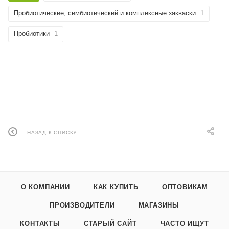
Пробиотические, симбиотический и комплексные закваски
1
Пробиотики
1
НАЗАД К СПИСКУ
О КОМПАНИИ
КАК КУПИТЬ
ОПТОВИКАМ
ПРОИЗВОДИТЕЛИ
МАГАЗИНЫ
КОНТАКТЫ
СТАРЫЙ САЙТ
ЧАСТО ИЩУТ