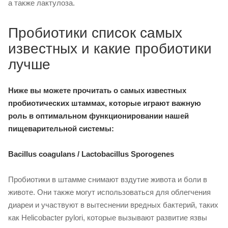
а также лактулоза.
Пробиотики список самых
известных и какие пробиотики
лучше
Ниже вы можете прочитать о самых известных
пробиотических штаммах, которые играют важную
роль в оптимальном функционировании нашей
пищеварительной системы:
Bacillus coagulans / Lactobacillus Sporogenes
Пробиотики в штамме снимают вздутие живота и боли в
животе. Они также могут использоваться для облегчения
диареи и участвуют в вытеснении вредных бактерий, таких
как Helicobacter pylori, которые вызывают развитие язвы