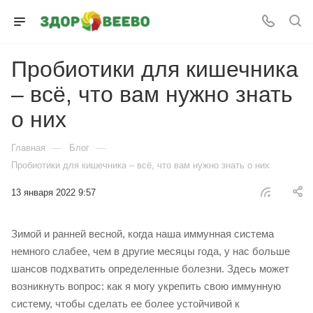
Пробиотики для кишечника
– всё, что вам нужно знать
о них
—
—
Главная
Блог
Пробиотики для кишечника – всё, что вам нужно знать о них
13 января 2022 9:57
Зимой и ранней весной, когда наша иммунная система
немного слабее, чем в другие месяцы года, у нас больше
шансов подхватить определенные болезни. Здесь может
возникнуть вопрос: как я могу укрепить свою иммунную
систему, чтобы сделать ее более устойчивой к