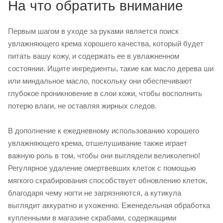
На что обратить внимание
Первым шагом в уходе за руками является поиск
увлажняющего крема хорошего качества, который будет
питать вашу кожу, и содержать ее в увлажненном
состоянии. Ищите ингредиенты, такие как масло дерева ши
или миндальное масло, поскольку они обеспечивают
глубокое проникновение в слои кожи, чтобы восполнить
потерю влаги, не оставляя жирных следов.
В дополнение к ежедневному использованию хорошего
увлажняющего крема, отшелушивание также играет
важную роль в том, чтобы они выглядели великолепно!
Регулярное удаление омертвевших клеток с помощью
мягкого скрабирования способствует обновлению клеток,
благодаря чему ногти не загрязняются, а кутикула
выглядит аккуратно и ухоженно. Еженедельная обработка
купленными в магазине скрабами, содержащими