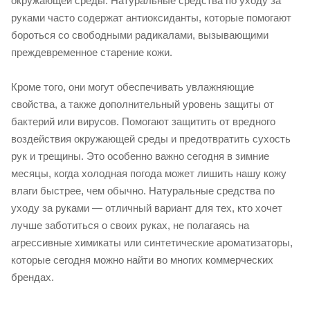
окружающей среды. Натуральные средства по уходу за
руками часто содержат антиоксиданты, которые помогают
бороться со свободными радикалами, вызывающими
преждевременное старение кожи.
Кроме того, они могут обеспечивать увлажняющие
свойства, а также дополнительный уровень защиты от
бактерий или вирусов. Помогают защитить от вредного
воздействия окружающей среды и предотвратить сухость
рук и трещины. Это особенно важно сегодня в зимние
месяцы, когда холодная погода может лишить нашу кожу
влаги быстрее, чем обычно. Натуральные средства по
уходу за руками — отличный вариант для тех, кто хочет
лучше заботиться о своих руках, не полагаясь на
агрессивные химикаты или синтетические ароматизаторы,
которые сегодня можно найти во многих коммерческих
брендах.