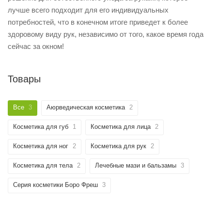
лучше всего подходит для его индивидуальных
потребностей, что в конечном итоге приведет к более
здоровому виду рук, независимо от того, какое время года
сейчас за окном!
Товары
Все
3
Аюрведическая косметика
2
Косметика для губ
1
Косметика для лица
2
Косметика для ног
2
Косметика для рук
2
Косметика для тела
2
Лечебные мази и бальзамы
3
Серия косметики Боро Фреш
3