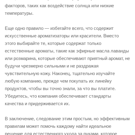
факторов, таких как воздействие солнца или низкие
температуры.
Еще одно правило — избегайте всего, что содержит
искусственные ароматизаторы или красители. Вместо
этого выбирайте те, которые содержат только
естественные ароматы, такие как эфирные масла лаванды
или розмарина, которые обеспечивают приятный аромат, не
будучи чрезмерно сильными и не раздражая
чувствительную кожу. Наконец, тщательно изучайте
любую компанию, прежде чем покупать их линейку
продуктов, чтобы вы точно знали, за что вы платите.
Убедитесь, что компания обеспечивает стандарты
качества и придерживается их.
В заключение, следование этим простым, но эффективным
правилам может помочь каждому найти идеальное
решение для естественного ухода за руками, которое