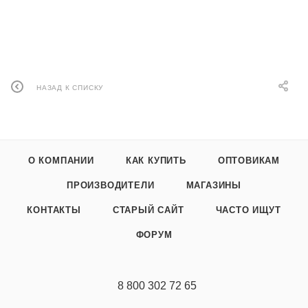
НАЗАД К СПИСКУ
О КОМПАНИИ
КАК КУПИТЬ
ОПТОВИКАМ
ПРОИЗВОДИТЕЛИ
МАГАЗИНЫ
КОНТАКТЫ
СТАРЫЙ САЙТ
ЧАСТО ИЩУТ
ФОРУМ
8 800 302 72 65