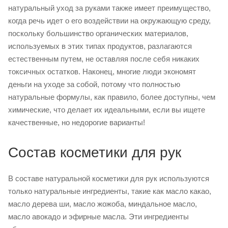
натуральный уход за руками также имеет преимущество,
когда речь идет о его воздействии на окружающую среду,
поскольку большинство органических материалов,
используемых в этих типах продуктов, разлагаются
естественным путем, не оставляя после себя никаких
токсичных остатков. Наконец, многие люди экономят
деньги на уходе за собой, потому что полностью
натуральные формулы, как правило, более доступны, чем
химические, что делает их идеальными, если вы ищете
качественные, но недорогие варианты!
Состав косметики для рук
В составе натуральной косметики для рук используются
только натуральные ингредиенты, такие как масло какао,
масло дерева ши, масло жожоба, миндальное масло,
масло авокадо и эфирные масла. Эти ингредиенты