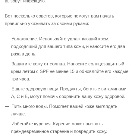
вызовут инфекцию.
Вот несколько советов, которые помогут вам начать
правильно ухаживать за своими руками:
Увлажнение. Используйте увлажняющий крем,
подходящий для вашего типа кожи, и наносите его два
раза в день.
Защитите кожу от солнца. Наносите солнцезащитный
крем летом с SPF не менее 15 и обновляйте его каждые
три часа.
Ешьте здоровую пищу. Продукты, богатые витаминами
А, С и Е, могут помочь сохранить вашу кожу здоровой.
Пить много воды. Помогает вашей коже выглядеть
лучше.
Избегайте курения. Курение может вызвать
преждевременное старение и повредить кожу.