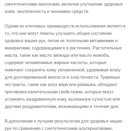
синтетическими аналогами, включая улучшение здоровья
кожи, экологичность и экономию средств.
Одним из ключевых преимуществ использования является
то, что они могут помочь улучшить общее состояние
здоровья ваших рук, питая их полезными витаминами и
минералами, содержащимися в растениях. Растительные
масла, такие как масло авокадо или масло жожоба,
содержат незаменимые жирные кислоты, которые
помогают сохранять кожу увлажненной, удерживая влагу
для долговременной мягкости и эластичности. Травяные
экстракты, такие как алоэ вера или ромашка, обладают
противовоспалительными свойствами, которые могут
успокоить раздраженную кожу, вызванную сухостью или
другими раздражителями, возникающими в течение дня.
В дополнение к лучшим результатам для здоровья наших
рук по сравнению с синтетическими альтернативами,