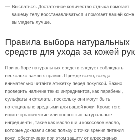
Выспаться. Достаточное количество отдыха помогает
вашему телу восстанавливаться и помогает вашей коже
выглядеть лучше.
Правила выбора натуральных
средств для ухода за кожей рук
При выборе натуральных средств следует соблюдать
несколько важных правил. Прежде всего, всегда
внимательно читайте этикетку перед покупкой. Важно
проверить наличие таких ингредиентов, как парабены,
сульфаты и фталаты, поскольку они могут быть
потенциально вредными для вашей кожи. Кроме того,
ищите органические или полностью натуральные
ингредиенты, такие как масло ши и кокосовое масло,
которые доказали свою пользу с точки зрения питания
кожи, обеспечивая при этом защиту от агрессивных