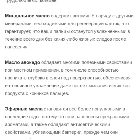
трудолюбивых пальцев.
Миндальное масло
содержит витамин Е наряду с другими
минералами, необходимыми для регенерации клеток, что
гарантирует, что ваши пальцы останутся увлажненными в
течение всего дня без каких-либо жирных следов после
нанесения.
Масло авокадо
обладает многими полезными свойствами
при местном применении, в том числе способностью
проникать глубоко в слои под поверхностью, обеспечивая
интенсивное увлажнение даже после смывания излишков
продукта с кончиков пальцев.
Эфирные масла
становятся все более популярными в
последние годы, потому что они наполнены прекрасными
ароматами, а также обладают антисептическими
свойствами, убивающими бактерии, прежде чем они