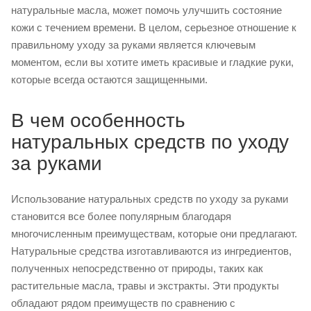
натуральные масла, может помочь улучшить состояние
кожи с течением времени. В целом, серьезное отношение к
правильному уходу за руками является ключевым
моментом, если вы хотите иметь красивые и гладкие руки,
которые всегда остаются защищенными.
В чем особенность
натуральных средств по уходу
за руками
Использование натуральных средств по уходу за руками
становится все более популярным благодаря
многочисленным преимуществам, которые они предлагают.
Натуральные средства изготавливаются из ингредиентов,
полученных непосредственно от природы, таких как
растительные масла, травы и экстракты. Эти продукты
обладают рядом преимуществ по сравнению с