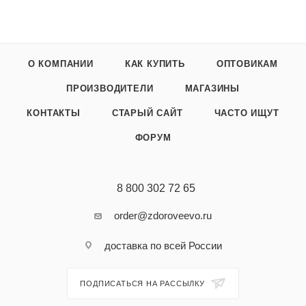
О КОМПАНИИ
КАК КУПИТЬ
ОПТОВИКАМ
ПРОИЗВОДИТЕЛИ
МАГАЗИНЫ
КОНТАКТЫ
СТАРЫЙ САЙТ
ЧАСТО ИЩУТ
ФОРУМ
8 800 302 72 65
order@zdoroveevo.ru
доставка по всей России
ПОДПИСАТЬСЯ НА РАССЫЛКУ