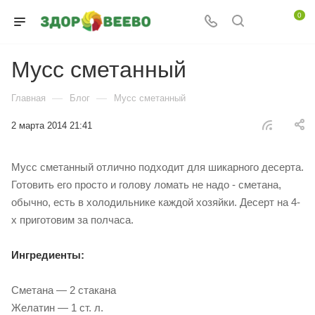
0
Мусс сметанный
—
—
Главная
Блог
Мусс сметанный
2 марта 2014 21:41
Мусс сметанный отлично подходит для шикарного десерта.
Готовить его просто и голову ломать не надо - сметана,
обычно, есть в холодильнике каждой хозяйки. Десерт на 4-
х приготовим за полчаса.
Ингредиенты:
Сметана — 2 стакана
Желатин — 1 ст. л.