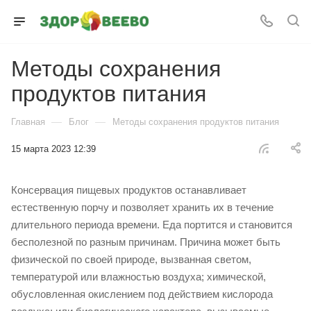
Методы сохранения
продуктов питания
—
—
Главная
Блог
Методы сохранения продуктов питания
15 марта 2023 12:39
Консервация пищевых продуктов останавливает
естественную порчу и позволяет хранить их в течение
длительного периода времени. Еда портится и становится
бесполезной по разным причинам. Причина может быть
физической по своей природе, вызванная светом,
температурой или влажностью воздуха; химической,
обусловленная окислением под действием кислорода