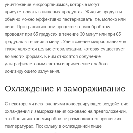
уничтожение микроорганизмов, которые могут
присутствовать в пищевых продуктах. Жидкие продукты
обычно можно эффективно пастеризовать, т.е. молоко или
пиво. При традиционном процессе термообработку
проводят при 65 градусах в течение 30 минут или при 85
градусах в течение 5 минут. Уничтожение микроорганизмов
также является целью стерилизации, которая существует
во многих формах. К ним относятся облучение
ультрафиолетовым светом и применение слабого
ионизирующего излучения.
Охлаждение и замораживание
С некоторыми исключениями консервирующее воздействие
охлаждения и замораживания основано на предположении,
что большинство микробов не размножаются при низких
температурах. Поскольку в охлажденной пище