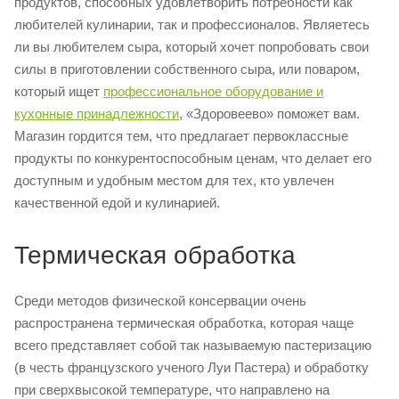
продуктов, способных удовлетворить потребности как
любителей кулинарии, так и профессионалов. Являетесь
ли вы любителем сыра, который хочет попробовать свои
силы в приготовлении собственного сыра, или поваром,
который ищет
профессиональное оборудование и
кухонные принадлежности
, «Здоровеево» поможет вам.
Магазин гордится тем, что предлагает первоклассные
продукты по конкурентоспособным ценам, что делает его
доступным и удобным местом для тех, кто увлечен
качественной едой и кулинарией.
Термическая обработка
Среди методов физической консервации очень
распространена термическая обработка, которая чаще
всего представляет собой так называемую пастеризацию
(в честь французского ученого Луи Пастера) и обработку
при сверхвысокой температуре, что направлено на