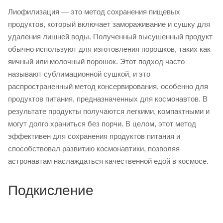
Лиофилизация — это метод сохранения пищевых
продуктов, который включает замораживание и сушку для
удаления лишней воды. Полученный высушенный продукт
обычно используют для изготовления порошков, таких как
яичный или молочный порошок. Этот подход часто
называют сублимационной сушкой, и это
распространенный метод консервирования, особенно для
продуктов питания, предназначенных для космонавтов. В
результате продукты получаются легкими, компактными и
могут долго храниться без порчи. В целом, этот метод
эффективен для сохранения продуктов питания и
способствовал развитию космонавтики, позволяя
астронавтам наслаждаться качественной едой в космосе.
Подкисление