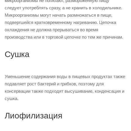
микроорганизмы не погибают, размороженную пищу
следует употреблять сразу, а не хранить в холодильнике.
Микроорганизмы могут начать размножаться в пище,
подвергшейся кратковременному нагреванию. Цепочка
охлаждения не должна прерываться во время
производства или в торговой цепочке по тем же причинам.
Сушка
Уменьшение содержания воды в пищевых продуктах также
подавляет рост бактерий и грибков, поэтому для
консервации также подходят высушивание, конденсация и
сушка.
Лиофилизация