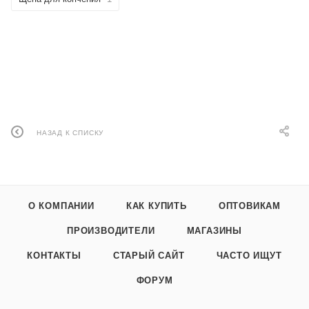
НАЗАД К СПИСКУ
О КОМПАНИИ
КАК КУПИТЬ
ОПТОВИКАМ
ПРОИЗВОДИТЕЛИ
МАГАЗИНЫ
КОНТАКТЫ
СТАРЫЙ САЙТ
ЧАСТО ИЩУТ
ФОРУМ