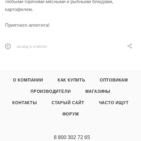
любыми горячими мясными и рыбными блюдами,
картофелем.
Приятного аппетита!
НАЗАД К СПИСКУ
О КОМПАНИИ
КАК КУПИТЬ
ОПТОВИКАМ
ПРОИЗВОДИТЕЛИ
МАГАЗИНЫ
КОНТАКТЫ
СТАРЫЙ САЙТ
ЧАСТО ИЩУТ
ФОРУМ
8 800 302 72 65