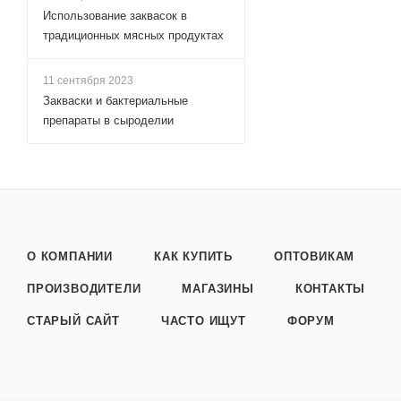
Использование заквасок в
традиционных мясных продуктах
11 сентября 2023
Закваски и бактериальные
препараты в сыроделии
О КОМПАНИИ
КАК КУПИТЬ
ОПТОВИКАМ
ПРОИЗВОДИТЕЛИ
МАГАЗИНЫ
КОНТАКТЫ
СТАРЫЙ САЙТ
ЧАСТО ИЩУТ
ФОРУМ