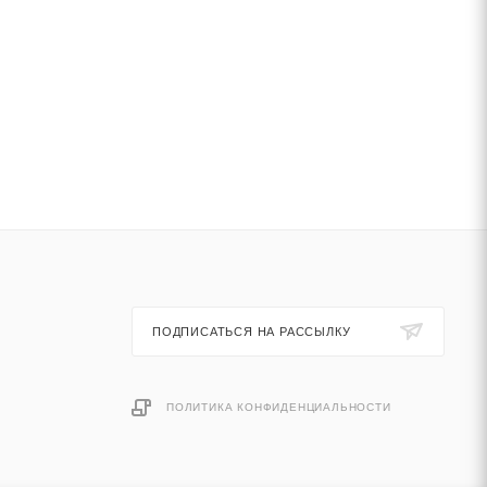
ПОДПИСАТЬСЯ НА РАССЫЛКУ
ПОЛИТИКА КОНФИДЕНЦИАЛЬНОСТИ