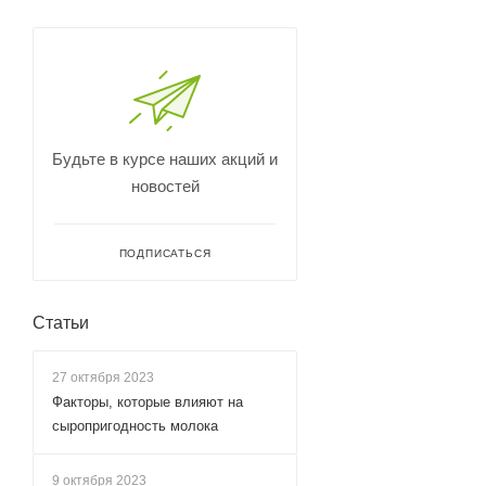
Будьте в курсе наших акций и
новостей
ПОДПИСАТЬСЯ
Статьи
27 октября 2023
Факторы, которые влияют на
сыропригодность молока
9 октября 2023