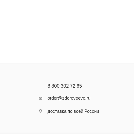
8 800 302 72 65
order@zdoroveevo.ru
доставка по всей России