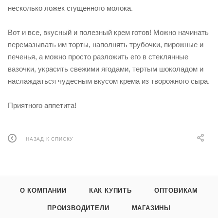
несколько ложек сгущенного молока.
Вот и все, вкусный и полезный крем готов! Можно начинать
перемазывать им торты, наполнять трубочки, пирожные и
печенья, а можно просто разложить его в стеклянные
вазочки, украсить свежими ягодами, тертым шоколадом и
наслаждаться чудесным вкусом крема из творожного сыра.
Приятного аппетита!
НАЗАД К СПИСКУ
О КОМПАНИИ
КАК КУПИТЬ
ОПТОВИКАМ
ПРОИЗВОДИТЕЛИ
МАГАЗИНЫ