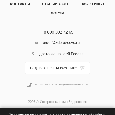
КОНТАКТЫ
СТАРЫЙ САЙТ
ЧАСТО ИЩУТ
ФОРУМ
8 800 302 72 65
order@zdoroveevo.ru
доставка по всей России
ПОДПИСАТЬСЯ НА РАССЫЛКУ
ПОЛИТИКА КОНФИДЕНЦИАЛЬНОСТИ
2026 © Интернет магазин Здоровеево
Продолжая просмотр, вы даете согласие на обработку