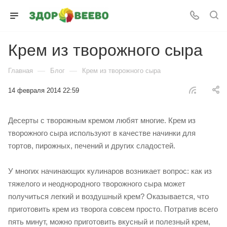
Крем из творожного сыра
—
—
Главная
Блог
Крем из творожного сыра
14 февраля 2014 22:59
Десерты с творожным кремом любят многие. Крем из
творожного сыра используют в качестве начинки для
тортов, пирожных, печений и других сладостей.
У многих начинающих кулинаров возникает вопрос: как из
тяжелого и неоднородного творожного сыра может
получиться легкий и воздушный крем? Оказывается, что
приготовить крем из творога совсем просто. Потратив всего
пять минут, можно приготовить вкусный и полезный крем,