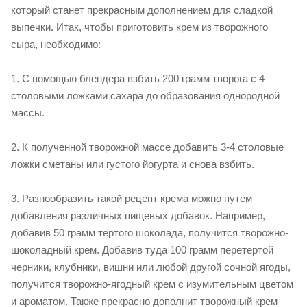
который станет прекрасным дополнением для сладкой
выпечки. Итак, чтобы приготовить крем из творожного
сыра, необходимо:
1. С помощью блендера взбить 200 грамм творога с 4
столовыми ложками сахара до образования однородной
массы.
2. К полученной творожной массе добавить 3-4 столовые
ложки сметаны или густого йогурта и снова взбить.
3. Разнообразить такой рецепт крема можно путем
добавления различных пищевых добавок. Например,
добавив 50 грамм тертого шоколада, получится творожно-
шоколадный крем. Добавив туда 100 грамм перетертой
черники, клубники, вишни или любой другой сочной ягоды,
получится творожно-ягодный крем с изумительным цветом
и ароматом. Также прекрасно дополнит творожный крем