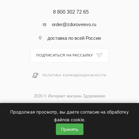
8 800 302 72 65
order@zdoroveevo.ru
доставка по всей России
ПОДПИСАТЬСЯ НА РАССЫЛКУ
ПОЛИТИКА КОНФИДЕНЦИАЛЬНОСТИ
2026 © Интернет магазин Здоровеево
Продолжая просмотр, вы даете согласие на обработку
файлов cookie.
Принять