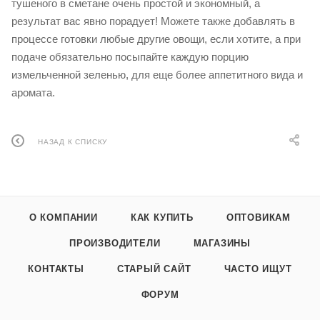
тушеного в сметане очень простой и экономный, а
результат вас явно порадует! Можете также добавлять в
процессе готовки любые другие овощи, если хотите, а при
подаче обязательно посыпайте каждую порцию
измельченной зеленью, для еще более аппетитного вида и
аромата.
НАЗАД К СПИСКУ
О КОМПАНИИ
КАК КУПИТЬ
ОПТОВИКАМ
ПРОИЗВОДИТЕЛИ
МАГАЗИНЫ
КОНТАКТЫ
СТАРЫЙ САЙТ
ЧАСТО ИЩУТ
ФОРУМ