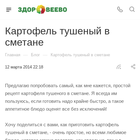
Картофель тушеный в
сметане
—
—
Главная
Блог
Картофель тушеный в сметане
12 марта 2014 22:18
Предлагаю попробовать самый, как мне кажется, простой
рецепт картофеля тушеного в сметане. Я всегда им
пользуюсь, если готовить надо крайне быстро, а такое
аппетитное блюдо оценят все без исключений!
Хочу поделиться с вами, как приготовить картофель
тушеный в сметане, - очень простое, но всеми любимое