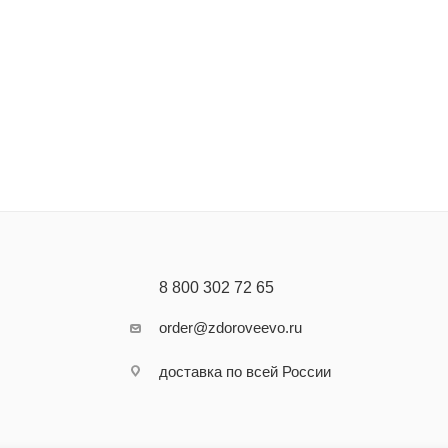
8 800 302 72 65
order@zdoroveevo.ru
доставка по всей России