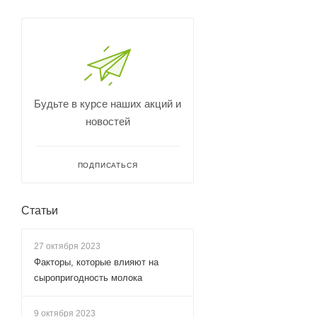
Будьте в курсе наших акций и
новостей
ПОДПИСАТЬСЯ
Статьи
27 октября 2023
Факторы, которые влияют на
сыропригодность молока
9 октября 2023