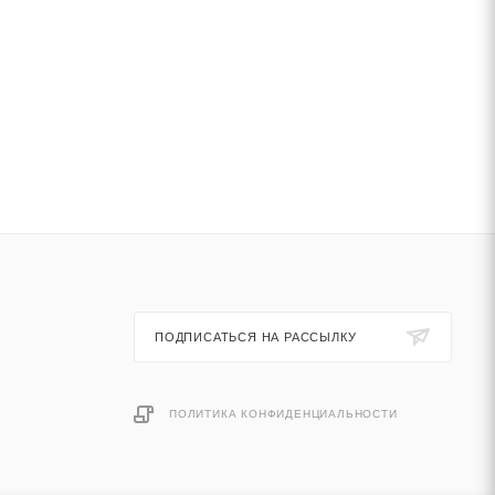
ПОДПИСАТЬСЯ НА РАССЫЛКУ
ПОЛИТИКА КОНФИДЕНЦИАЛЬНОСТИ