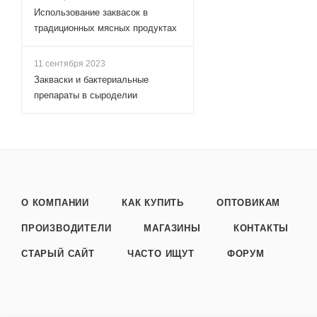
Использование заквасок в
традиционных мясных продуктах
11 сентября 2023
Закваски и бактериальные
препараты в сыроделии
О КОМПАНИИ
КАК КУПИТЬ
ОПТОВИКАМ
ПРОИЗВОДИТЕЛИ
МАГАЗИНЫ
КОНТАКТЫ
СТАРЫЙ САЙТ
ЧАСТО ИЩУТ
ФОРУМ