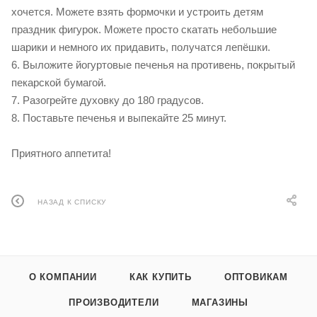
хочется. Можете взять формочки и устроить детям
праздник фигурок. Можете просто скатать небольшие
шарики и немного их придавить, получатся лепёшки.
6. Выложите йогуртовые печенья на противень, покрытый
пекарской бумагой.
7. Разогрейте духовку до 180 градусов.
8. Поставьте печенья и выпекайте 25 минут.
Приятного аппетита!
НАЗАД К СПИСКУ
О КОМПАНИИ
КАК КУПИТЬ
ОПТОВИКАМ
ПРОИЗВОДИТЕЛИ
МАГАЗИНЫ