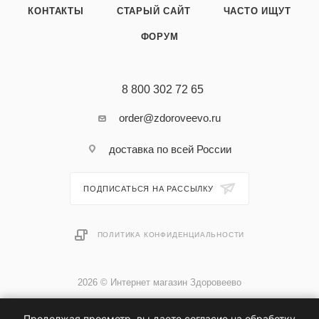
КОНТАКТЫ
СТАРЫЙ САЙТ
ЧАСТО ИЩУТ
ФОРУМ
8 800 302 72 65
order@zdoroveevo.ru
доставка по всей России
ПОДПИСАТЬСЯ НА РАССЫЛКУ
ПОЛИТИКА КОНФИДЕНЦИАЛЬНОСТИ
2026 © Интернет магазин Здоровеево
Продолжая просмотр, вы даете согласие на обработку