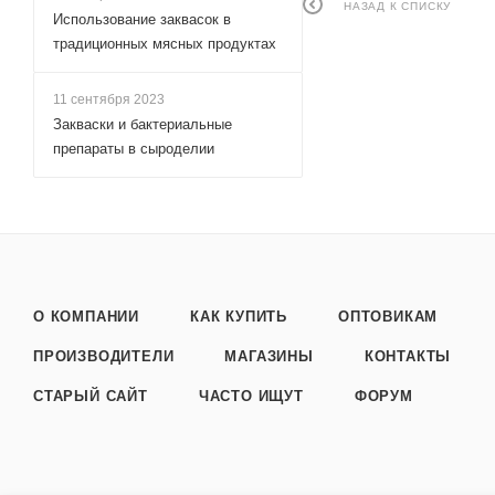
НАЗАД К СПИСКУ
Использование заквасок в
традиционных мясных продуктах
11 сентября 2023
Закваски и бактериальные
препараты в сыроделии
О КОМПАНИИ
КАК КУПИТЬ
ОПТОВИКАМ
ПРОИЗВОДИТЕЛИ
МАГАЗИНЫ
КОНТАКТЫ
СТАРЫЙ САЙТ
ЧАСТО ИЩУТ
ФОРУМ