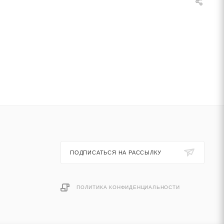
ПОДПИСАТЬСЯ НА РАССЫЛКУ
ПОЛИТИКА КОНФИДЕНЦИАЛЬНОСТИ