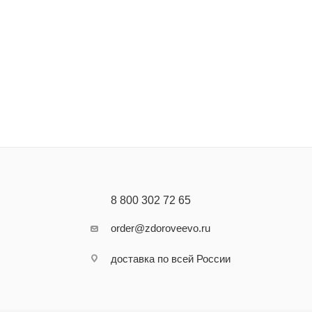
8 800 302 72 65
order@zdoroveevo.ru
доставка по всей России