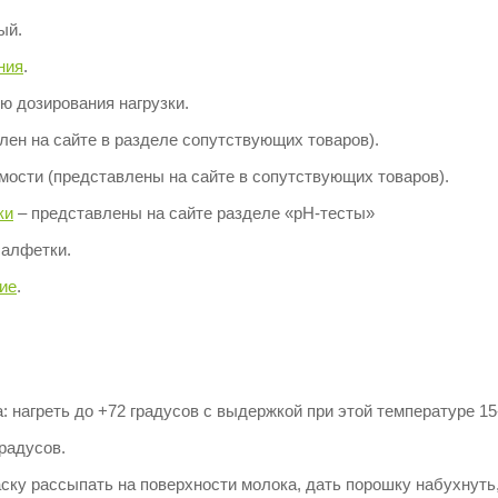
ый.
ния
.
ю дозирования нагрузки.
лен на сайте в разделе сопутствующих товаров).
мости (представлены на сайте в сопутствующих товаров).
ки
– представлены на сайте разделе «рН-тесты»
алфетки.
ие
.
 нагреть до +72 градусов с выдержкой при этой температуре 15
радусов.
ску рассыпать на поверхности молока, дать порошку набухнуть