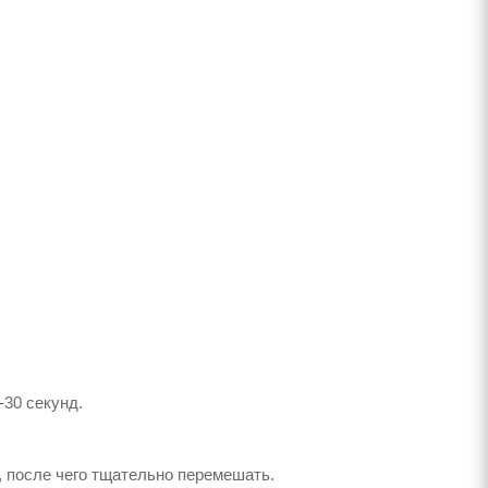
-30 секунд.
, после чего тщательно перемешать.