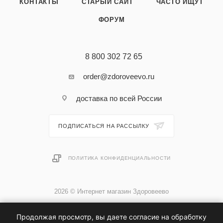
КОНТАКТЫ
СТАРЫЙ САЙТ
ЧАСТО ИЩУТ
ФОРУМ
8 800 302 72 65
order@zdoroveevo.ru
доставка по всей России
ПОДПИСАТЬСЯ НА РАССЫЛКУ
ПОЛИТИКА КОНФИДЕНЦИАЛЬНОСТИ
2026 © Интернет магазин Здоровеево
Продолжая просмотр, вы даете согласие на обработку