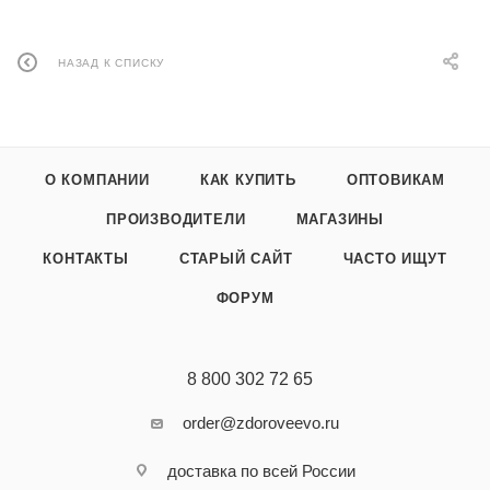
НАЗАД К СПИСКУ
О КОМПАНИИ
КАК КУПИТЬ
ОПТОВИКАМ
ПРОИЗВОДИТЕЛИ
МАГАЗИНЫ
КОНТАКТЫ
СТАРЫЙ САЙТ
ЧАСТО ИЩУТ
ФОРУМ
8 800 302 72 65
order@zdoroveevo.ru
доставка по всей России