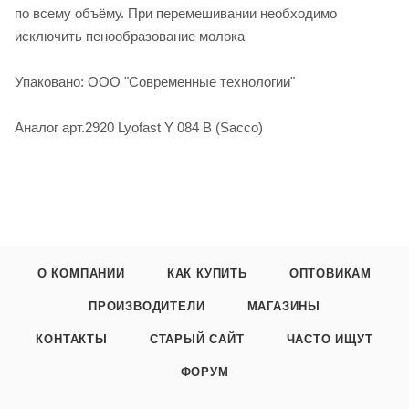
по всему объёму. При перемешивании необходимо
исключить пенообразование молока
Упаковано: ООО "Современные технологии"
Аналог арт.2920 Lyofast Y 084 B (Sacco)
О КОМПАНИИ
КАК КУПИТЬ
ОПТОВИКАМ
ПРОИЗВОДИТЕЛИ
МАГАЗИНЫ
КОНТАКТЫ
СТАРЫЙ САЙТ
ЧАСТО ИЩУТ
ФОРУМ