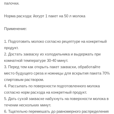
палочки.
Норма расхода: йогурт 1 пакет на 50 л молока
Применение:
1. Подготовить молоко согласно рецептуре на конкретный
продукт.
2. Достать закваску из холодильника и выдержать при
комнатной температуре 30-40 минут.
3. Перед тем как открыть пакет закваски, обработайте
место будущего среза и ножницы для вскрытия пакета 70%
спиртовым раствором.
4. Рассыпать по поверхности подготовленного молока
согласно норм расхода на конкретный продукт.
5. Дать сухой закваске набухнуть на поверхности молока в
течении нескольких минут.
6. Тщательно перемешать до равномерного распределения