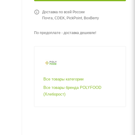
Доставка по всей России
Почта, CDEK, PickPoint, BoxBerry
По предоплате - доставка дешевле!
Все товары категории
Все товары бренда POLYFOOD
(Хлеборост)