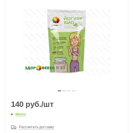
140
руб.
/шт
Много
Рассчитать доставку