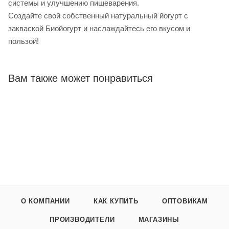
системы и улучшению пищеварения.
Создайте свой собственный натуральный йогурт с
закваской Биойогурт и наслаждайтесь его вкусом и
пользой!
Вам также может понравиться
О КОМПАНИИ
КАК КУПИТЬ
ОПТОВИКАМ
ПРОИЗВОДИТЕЛИ
МАГАЗИНЫ