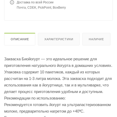
Доставка по всей России
Почта, CDEK, PickPoint, BoxBerry
ОПИСАНИЕ
ХАРАКТЕРИСТИКИ
НАЛИЧИЕ
Закваска Биойогурт — это идеальное решение для
приготовления натурального йогурта в домашних условиях.
Упаковка содержит 10 пакетиков, каждый из которых
рассчитан на 1-3 литра молока. Эта закваска подходит для
использования как в йогуртнице, так и в мультиварке, что
делает процесс приготовления удобным и доступным.
Рекомендации по использованию:
Рекомендуется готовить йогурт на ультрапастеризованном
молоке, предварительно нагретом до +40ºС.