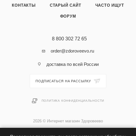
КОНТАКТЫ
СТАРЫЙ САЙТ
ЧАСТО ИЩУТ
ФОРУМ
8 800 302 72 65
order@zdoroveevo.ru
доставка по всей России
ПОДПИСАТЬСЯ НА РАССЫЛКУ
ПОЛИТИКА КОНФИДЕНЦИАЛЬНОСТИ
2026 © Интернет магазин Здоровеево