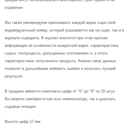
ограничен
Мы также рекомендуем присваивать каждой варке сыра свой
индивидуальный номер, который указывается как на сыре, так и в
журнале сыродела. В журнал вносится при этом краткая
информация об особенности конкретной варки: характеристика
сырья, техпроцесса, допущенных отклонениях и, в итоге,
характеристиках полученного продукта. Анализ таких данных
позволит в дальнейшем избежать ошибок и получать лучший
результат.
В продаже имеются комплекты цифр от "0" до "9" по 20 штук.
Вы можете приобрести как всю номенклатуру, так и докупать
ходовые позиции.
Высота цифр 17 мм