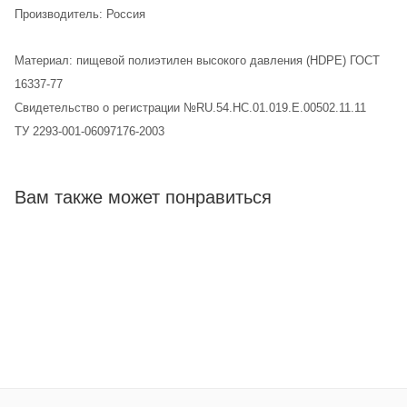
Производитель: Россия
Материал: пищевой полиэтилен высокого давления (HDPE) ГОСТ
16337-77
Свидетельство о регистрации №RU.54.НС.01.019.E.00502.11.11
ТУ 2293-001-06097176-2003
Вам также может понравиться