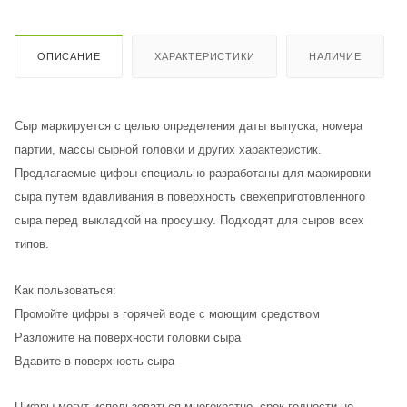
ОПИСАНИЕ
ХАРАКТЕРИСТИКИ
НАЛИЧИЕ
Сыр маркируется с целью определения даты выпуска, номера
партии, массы сырной головки и других характеристик.
Предлагаемые цифры специально разработаны для маркировки
сыра путем вдавливания в поверхность свежеприготовленного
сыра перед выкладкой на просушку. Подходят для сыров всех
типов.
Как пользоваться:
Промойте цифры в горячей воде с моющим средством
Разложите на поверхности головки сыра
Вдавите в поверхность сыра
Цифры могут использоваться многократно, срок годности не