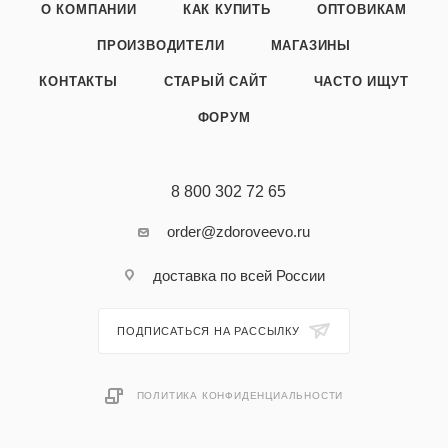
О КОМПАНИИ
КАК КУПИТЬ
ОПТОВИКАМ
ПРОИЗВОДИТЕЛИ
МАГАЗИНЫ
КОНТАКТЫ
СТАРЫЙ САЙТ
ЧАСТО ИЩУТ
ФОРУМ
8 800 302 72 65
order@zdoroveevo.ru
доставка по всей России
ПОДПИСАТЬСЯ НА РАССЫЛКУ
ПОЛИТИКА КОНФИДЕНЦИАЛЬНОСТИ