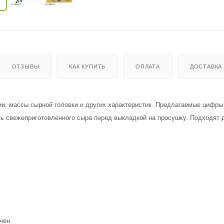
ОТЗЫВЫ
КАК КУПИТЬ
ОПЛАТА
ДОСТАВКА
ии, массы сырной головки и других характеристик. Предлагаемые цифры
ть свежеприготовленного сыра перед выкладкой на просушку. Подходят 
ичен