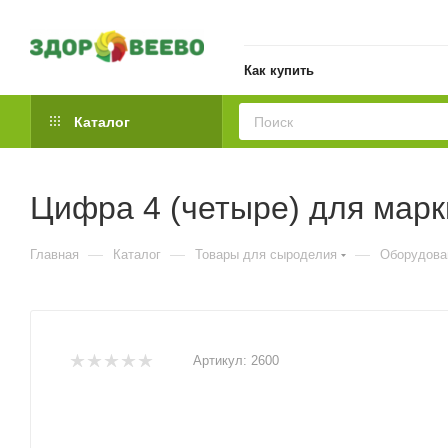
Как купить
Каталог
Цифра 4 (четыре) для марк
—
—
—
Главная
Каталог
Товары для сыроделия
Оборудова
Артикул:
2600