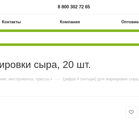
8 800 302 72 65
Контакты
Компания
Оптовик
ировки сыра, 20 шт.
—
ние, инструменты, прессы
Цифра 4 (четыре) для маркировки сыра,