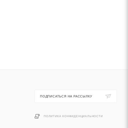
ПОДПИСАТЬСЯ НА РАССЫЛКУ
ПОЛИТИКА КОНФИДЕНЦИАЛЬНОСТИ