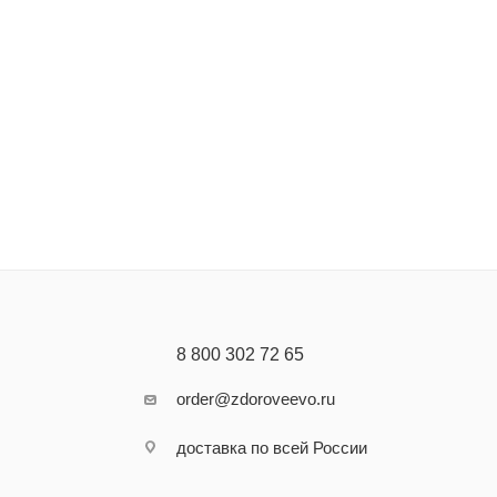
8 800 302 72 65
order@zdoroveevo.ru
доставка по всей России