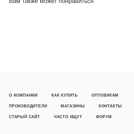
Вам также может понравиться
О КОМПАНИИ
КАК КУПИТЬ
ОПТОВИКАМ
ПРОИЗВОДИТЕЛИ
МАГАЗИНЫ
КОНТАКТЫ
СТАРЫЙ САЙТ
ЧАСТО ИЩУТ
ФОРУМ