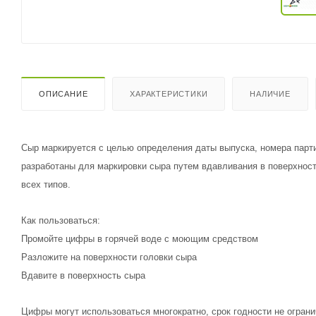
ОПИСАНИЕ
ХАРАКТЕРИСТИКИ
НАЛИЧИЕ
Сыр маркируется с целью определения даты выпуска, номера парт
разработаны для маркировки сыра путем вдавливания в поверхнос
всех типов.
Как пользоваться:
Промойте цифры в горячей воде с моющим средством
Разложите на поверхности головки сыра
Вдавите в поверхность сыра
Цифры могут использоваться многократно, срок годности не огран