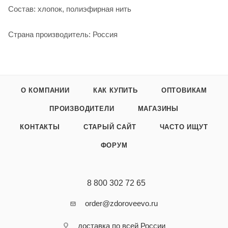
Состав: хлопок, полиэфирная нить
Страна производитель: Россия
О КОМПАНИИ
КАК КУПИТЬ
ОПТОВИКАМ
ПРОИЗВОДИТЕЛИ
МАГАЗИНЫ
КОНТАКТЫ
СТАРЫЙ САЙТ
ЧАСТО ИЩУТ
ФОРУМ
8 800 302 72 65
order@zdoroveevo.ru
доставка по всей России