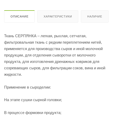
ОПИСАНИЕ
ХАРАКТЕРИСТИКИ
НАЛИЧИЕ
Ткань СЕРПЯНКА – легкая, рыхлая, сетчатая,
фильтровальная ткань с редким переплетением нитей,
применяется для производства сыров и иной молочной
продукции, для отделения сыворотки от молочного
продукта, для изготовления дренажных ковриков для
созревающих сыров, для фильтрации соков, вина и иной
жидкости.
Применение в сыроделии:
На этапе сушки сырной головки;
В процессе формовки продукта;