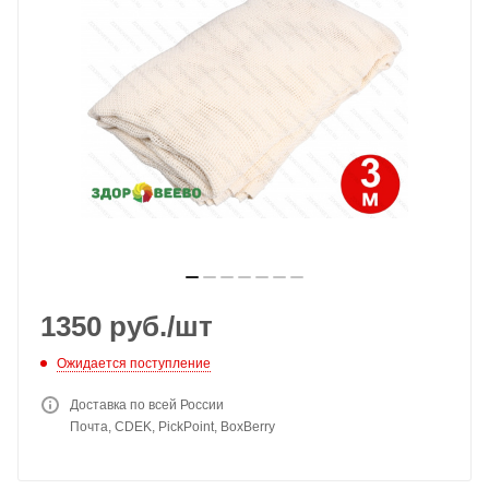
1350
руб.
/шт
Ожидается поступление
Доставка по всей России
Почта, CDEK, PickPoint, BoxBerry