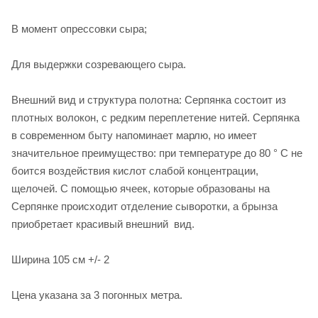
В момент опрессовки сыра;
Для выдержки созревающего сыра.
Внешний вид и структура полотна: Серпянка состоит из
плотных волокон, с редким переплетение нитей. Серпянка
в современном быту напоминает марлю, но имеет
значительное преимущество: при температуре до 80 ° С не
боится воздействия кислот слабой концентрации,
щелочей. С помощью ячеек, которые образованы на
Серпянке происходит отделение сыворотки, а брынза
приобретает красивый внешний вид.
Ширина 105 см +/- 2
Цена указана за 3 погонных метра.