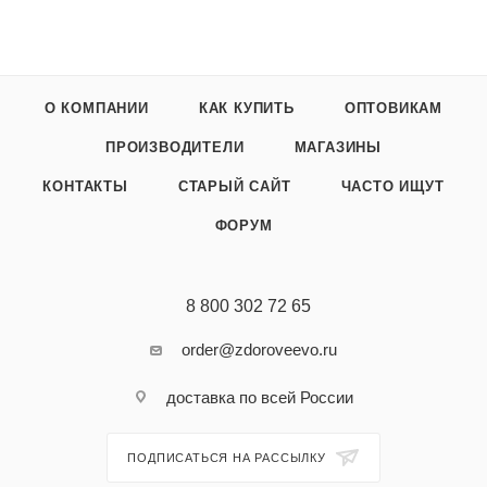
О КОМПАНИИ
КАК КУПИТЬ
ОПТОВИКАМ
ПРОИЗВОДИТЕЛИ
МАГАЗИНЫ
КОНТАКТЫ
СТАРЫЙ САЙТ
ЧАСТО ИЩУТ
ФОРУМ
8 800 302 72 65
order@zdoroveevo.ru
доставка по всей России
ПОДПИСАТЬСЯ НА РАССЫЛКУ