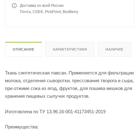
Доставка по всей России
Почта, CDEK, PickPoint, BoxBerry
ОПИСАНИЕ
ХАРАКТЕРИСТИКИ
НАЛИЧИЕ
Ткань синтетическая лавсан. Применяется для фильтрации
молока, отделения сыворотки, прессования творога и сыра,
при отжиме сока из ягод, фруктов, для пошива мешков для
хранения пищевых сыпучих продуктов.
Изготовлена по ТУ 13.96.16-001-41173451-2019
Преимущества: