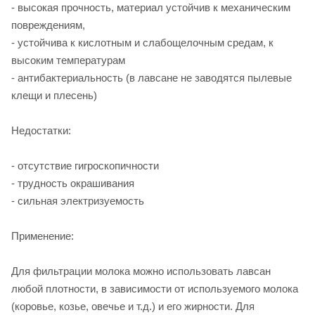
- высокая прочность, материал устойчив к механическим
повреждениям,
- устойчива к кислотным и слабощелочным средам, к
высоким температурам
- антибактериальность (в лавсане не заводятся пылевые
клещи и плесень)
Недостатки:
- отсутствие гигроскопичности
- трудность окрашивания
- сильная электризуемость
Применение:
Для фильтрации молока можно использовать лавсан
любой плотности, в зависимости от используемого молока
(коровье, козье, овечье и т.д.) и его жирности. Для