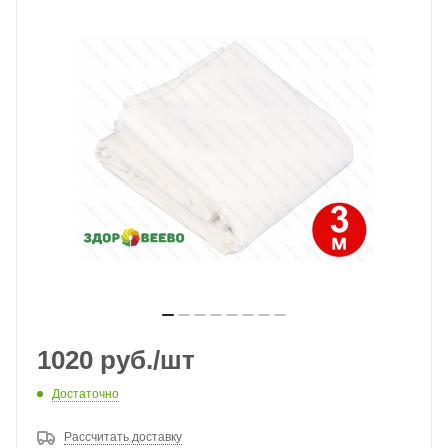
1020
руб.
/шт
Достаточно
Рассчитать доставку