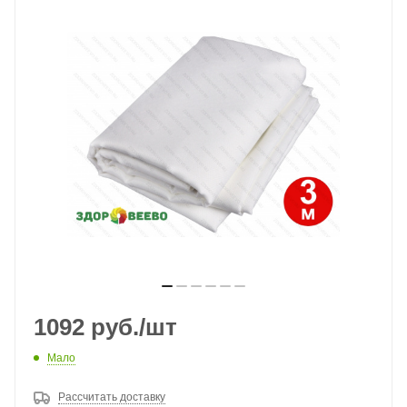
1092
руб.
/шт
Мало
Рассчитать доставку