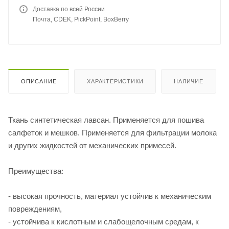
Доставка по всей России
Почта, CDEK, PickPoint, BoxBerry
ОПИСАНИЕ
ХАРАКТЕРИСТИКИ
НАЛИЧИЕ
Ткань синтетическая лавсан. Применяется для пошива
салфеток и мешков. Применяется для фильтрации молока
и других жидкостей от механических примесей.
Преимущества:
- высокая прочность, материал устойчив к механическим
повреждениям,
- устойчива к кислотным и слабощелочным средам, к