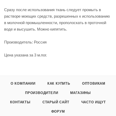
Сразу после использования ткань следует промыть в
растворе моющих средств, разрешенных к использованию
в молочной промышленности, прополоскать в проточной
воде и высушить. Можно кипятить.
Производитель: Россия
Цена указана за 3 м.пог.
О КОМПАНИИ
КАК КУПИТЬ
ОПТОВИКАМ
ПРОИЗВОДИТЕЛИ
МАГАЗИНЫ
КОНТАКТЫ
СТАРЫЙ САЙТ
ЧАСТО ИЩУТ
ФОРУМ