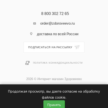
8 800 302 72 65
order@zdoroveevo.ru
доставка по всей России
ПОДПИСАТЬСЯ НА РАССЫЛКУ
ПОЛИТИКА КОНФИДЕНЦИАЛЬНОСТИ
2026 © Интернет магазин Здоровеево
Продолжая просмотр, вы даете согласие на обработку
файлов cookie.
Принять